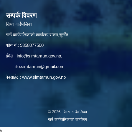
सम्पर्क विवरण
सिम्ता गाउँपालिका
गाउँ कार्यपालिकाको कार्यालय,राकम,सुर्खेत
फोन नं.: 9858077500
ईमेल‌ :
info@simtamun.gov.np
,
ito.simtamun@gmail.com
वेबसाईट :
www.simtamun.gov.np
© 2026 सिम्ता गाउँपालिका
गाउँ कार्यपालिकाको कार्यालय
//