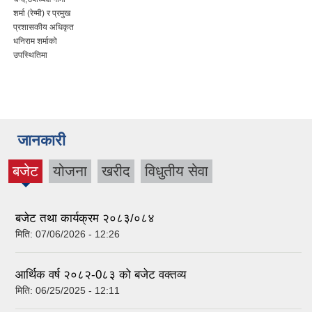
शर्मा (रेग्मी) र प्रमुख
प्रशासकीय अधिकृत
धनिराम शर्माको
उपस्थितिमा
जानकारी
बजेट
योजना
खरीद
विधुतीय सेवा
(active
tab)
बजेट तथा कार्यक्रम २०८३/०८४
मिति:
07/06/2026 - 12:26
आर्थिक वर्ष २०८२-0८३ को बजेट वक्तव्य
मिति:
06/25/2025 - 12:11