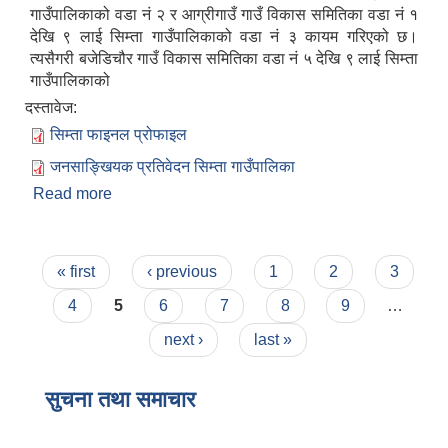
गाउँपालिकाको वडा नं २ र आग्रीगाउँ गाउँ विकास समितिका वडा नं १
देखि ९ लाई सिम्ता गाउँपालिकाको वडा नं ३ कायम गरिएको छ।
त्यसैगरी बजेडिचौर गाउँ विकास समितिका वडा नं ५ देखि ९ लाई सिम्ता
गाउँपालिकाको
दस्तावेज:
सिम्ता फाइनल प्रोफाइल
जनसाङ्खियक प्रतिवेदन सिम्ता गाउँपालिका
Read more
about सिम्ता गाउँपालिकाको संक्षिप्त परिचय
Pages
« first
‹ previous
1
2
3
4
5
6
7
8
9
…
next ›
last »
सुचना तथा समाचार