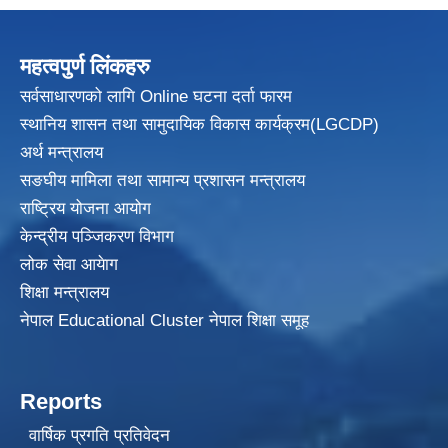
महत्वपुर्ण लिंकहरु
सर्वसाधारणको लागि Online घटना दर्ता फारम
स्थानिय शासन तथा सामुदायिक विकास
कार्यक्रम(LGCDP)
अर्थ मन्त्रालय
सङघीय मामिला तथा सामान्य प्रशासन मन्त्रालय
राष्ट्रिय योजना आयोग
केन्द्रीय पञ्जिकरण विभाग
लोक सेवा आयेाग
शिक्षा मन्त्रालय
नेपाल Educational Cluster नेपाल शिक्षा समूह
Reports
वार्षिक प्रगति प्रतिवेदन