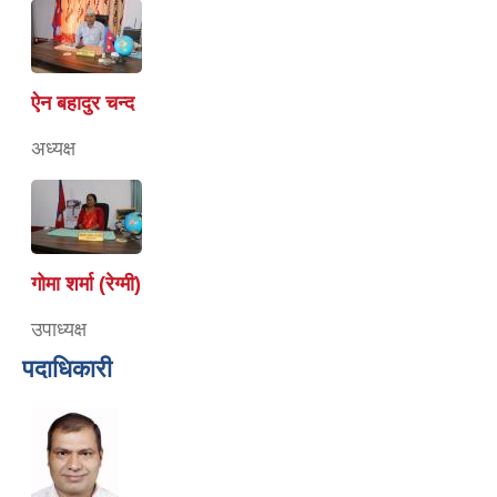
ऐन बहादुर चन्द
अध्यक्ष
गोमा शर्मा (रेग्मी)
उपाध्यक्ष
पदाधिकारी