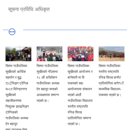
सूचना प्रविधि अधिकृत
सिम्ता गाउँपालिका
सिम्ता गाउँपालिका
सिम्ता गाउँपालिका
सिम्ता गाउँपालिका
सुर्खेतको आर्थिक
सुर्खेतको गाँउसभा
सुर्खेतको आयोजना र
स्तरीय राष्ट्रपति
सहयोग र बुद्ध
१८ औं अधिवेशन
बागेश्वरी मा वि
रनिङ शिल्ड छनौट
ड्राईभिङ्ग ट्रेनिङ
गाउँपालिका अध्यक्ष
राकमको सह-
प्रतियोगिता बागेश्वरी
सेन्टर विरेन्द्रनगर
ऐन बहादुर चन्दको
आयोजनामा संचालन
माध्यमिक विद्यालय
सुर्खेतको
अध्यक्षतामा सम्पन्न
भएको आठौं
राकममा भएको छ।
सहजीकरणमा
भएको छ।
गाउँपालिका विद्यालय
निशुल्क ड्राइभिङ्ग
स्तरीय राष्ट्रपति
ट्रेनिङको
रनिङ शिल्ड
गाउँपालिका अध्यक्ष
प्रतियोगिता सम्पन्न
ऐन बहादुर
भएको छ।
चन्द,उपाध्यक्ष गोमा