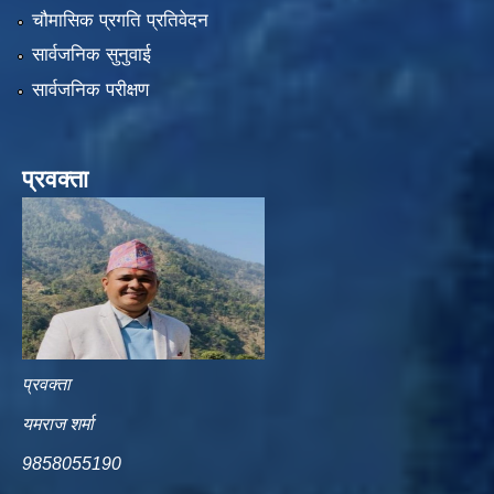
चौमासिक प्रगति प्रतिवेदन
सार्वजनिक सुनुवाई
सार्वजनिक परीक्षण
प्रवक्ता
प्रवक्ता
यमराज शर्मा
9858055190