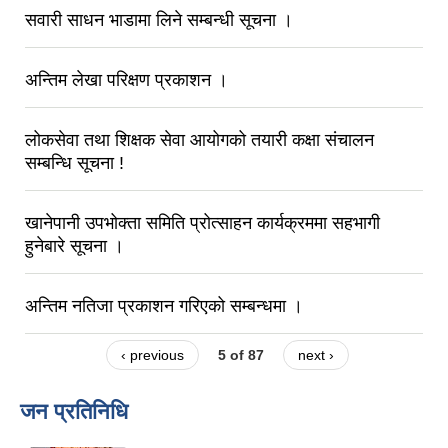
सवारी साधन भाडामा लिने सम्बन्धी सूचना ।
अन्तिम लेखा परिक्षण प्रकाशन ।
लोकसेवा तथा शिक्षक सेवा आयोगको तयारी कक्षा संचालन
सम्बन्धि सूचना !
खानेपानी उपभोक्ता समिति प्रोत्साहन कार्यक्रममा सहभागी
हुनेबारे सूचना ।
अन्तिम नतिजा प्रकाशन गरिएको सम्बन्धमा ।
‹ previous
5 of 87
next ›
जन प्रतिनिधि