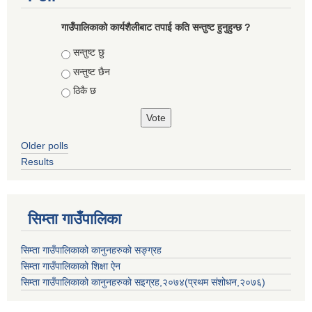
गाउँपालिकाको कार्यशैलीबाट तपाई कति सन्तुष्ट हुनुहुन्छ ?
Choices
सन्तुष्ट छु
सन्तुष्ट छैन
ठिकै छ
Older polls
Results
सिम्ता गाउँपालिका
सिम्ता गाउँपालिकाको कानुनहरुको सङ्ग्रह
सिम्ता गाउँपालिकाको शिक्षा ऐन
सिम्ता गाउँपालिकाको कानुनहरुको सइग्रह,२०७४(प्रथम संशोधन,२०७६)