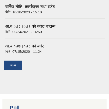
वार्षिक नीति, कार्याक्रम तथा बजेट
मिति:
10/18/2023 - 15:19
आ.ब ०७८।०७९ को बजेट बक्तब्य
मिति:
06/24/2021 - 16:50
आ.ब ०७७।०७८ को बजेट
मिति:
07/15/2020 - 11:24
अन्य
Poll