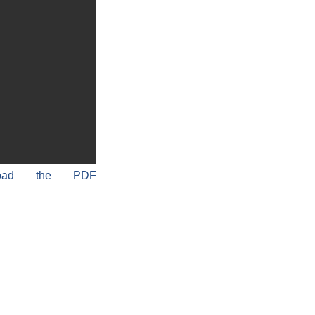
load the PDF