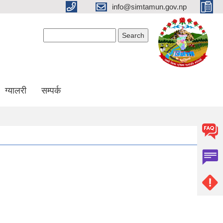
info@simtamun.gov.np
Search form
Search
ग्यालरी
सम्पर्क