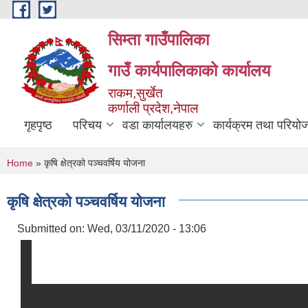
Skip to main content
सिम्ता गाउँपालिका
गाउँ कार्यपालिकाको कार्यालय
राकम,सुर्खेत
कर्णाली प्रदेश,नेपाल
गृहपृष्ठ
परिचय
वडा कार्यालयहरु
कार्यक्रम तथा परियो
You are here
Home
» कृषि क्षेत्रको पञ्चवर्षिय योजना
कृषि क्षेत्रको पञ्चवर्षिय योजना
Submitted on:
Wed, 03/11/2020 - 13:06