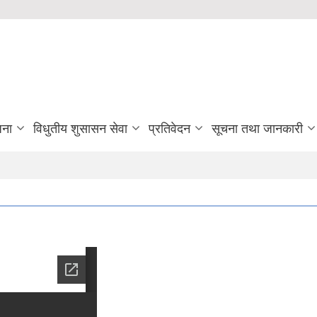
जना
विधुतीय शुसासन सेवा
प्रतिवेदन
सूचना तथा जानकारी