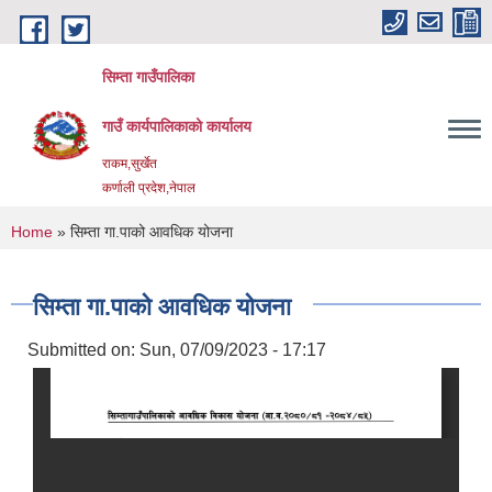
Skip to main content
सिम्ता गाउँपालिका
गाउँ कार्यपालिकाको कार्यालय
राकम,सुर्खेत
कर्णाली प्रदेश,नेपाल
You are here
Home
» सिम्ता गा.पाको आवधिक योजना
सिम्ता गा.पाको आवधिक योजना
Submitted on:
Sun, 07/09/2023 - 17:17