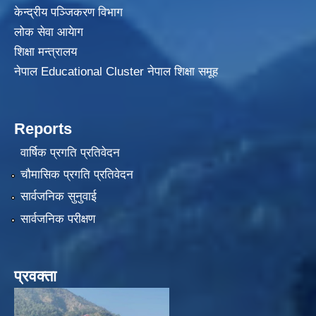
केन्द्रीय पञ्जिकरण विभाग
लोक सेवा आयेाग
शिक्षा मन्त्रालय
नेपाल Educational Cluster नेपाल शिक्षा समूह
Reports
वार्षिक प्रगति प्रतिवेदन
चौमासिक प्रगति प्रतिवेदन
सार्वजनिक सुनुवाई
सार्वजनिक परीक्षण
प्रवक्ता