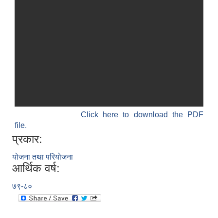
Click here to download the PDF
file.
प्रकार:
योजना तथा परियोजना
आर्थिक वर्ष:
७९-८०