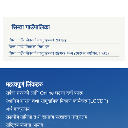
सिम्ता गाउँपालिका
सिम्ता गाउँपालिकाको कानुनहरुको सङ्ग्रह
सिम्ता गाउँपालिकाको शिक्षा ऐन
सिम्ता गाउँपालिकाको कानुनहरुको सइग्रह,२०७४(प्रथम संशोधन,२०७६)
महत्वपुर्ण लिंकहरु
सर्वसाधारणको लागि Online घटना दर्ता फारम
स्थानिय शासन तथा सामुदायिक विकास
कार्यक्रम(LGCDP)
अर्थ मन्त्रालय
सङघीय मामिला तथा सामान्य प्रशासन मन्त्रालय
राष्ट्रिय योजना आयोग