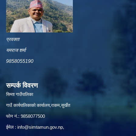
प्रवक्ता
यमराज शर्मा
9858055190
सम्पर्क विवरण
सिम्ता गाउँपालिका
गाउँ कार्यपालिकाको कार्यालय,राकम,सुर्खेत
फोन नं.: 9858077500
ईमेल‌ :
info@simtamun.gov.np
,