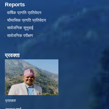
Reports
वार्षिक प्रगति प्रतिवेदन
चौमासिक प्रगति प्रतिवेदन
सार्वजनिक सुनुवाई
सार्वजनिक परीक्षण
प्रवक्ता
प्रवक्ता