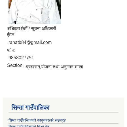
अधिकृत छैटौँ / सूचना अधिकारी
ईमेल:
ranatb84@gmail.com
फोन:
9858027751
Section:
प्रशासन,योजना तथा अनुगमन शाखा
सिम्ता गाउँपालिका
सिम्ता गाउँपालिकाको कानुनहरुको सङ्ग्रह
सिम्ता गाउँपालिकाको शिक्षा ऐन