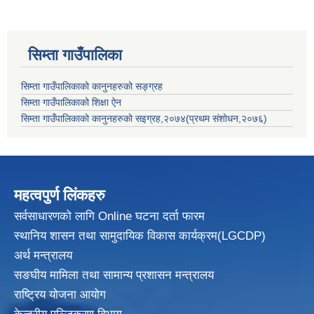
सिम्ता गाउँपालिका
सिम्ता गाउँपालिकाको कानुनहरुको सङ्ग्रह
सिम्ता गाउँपालिकाको शिक्षा ऐन
सिम्ता गाउँपालिकाको कानुनहरुको सइग्रह,२०७४(प्रथम संशोधन,२०७६)
महत्वपुर्ण लिंकहरु
सर्वसाधारणको लागि Online घटना दर्ता फारम
स्थानिय शासन तथा सामुदायिक विकास
कार्यक्रम(LGCDP)
अर्थ मन्त्रालय
सङघीय मामिला तथा सामान्य प्रशासन मन्त्रालय
राष्ट्रिय योजना आयोग