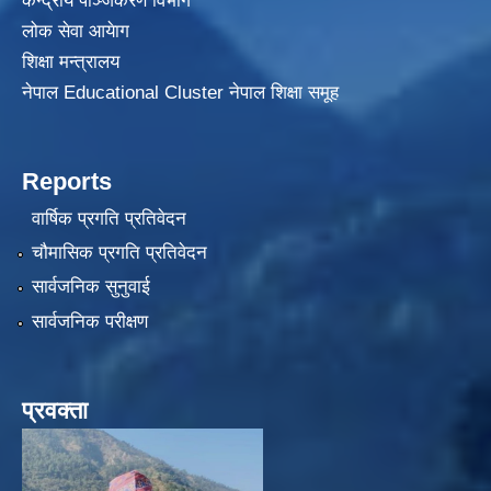
केन्द्रीय पञ्जिकरण विभाग
लोक सेवा आयेाग
शिक्षा मन्त्रालय
नेपाल Educational Cluster नेपाल शिक्षा समूह
Reports
वार्षिक प्रगति प्रतिवेदन
चौमासिक प्रगति प्रतिवेदन
सार्वजनिक सुनुवाई
सार्वजनिक परीक्षण
प्रवक्ता