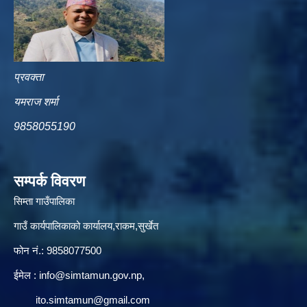
प्रवक्ता
यमराज शर्मा
9858055190
सम्पर्क विवरण
सिम्ता गाउँपालिका
गाउँ कार्यपालिकाको कार्यालय,राकम,सुर्खेत
फोन नं.: 9858077500
ईमेल‌ :
info@simtamun.gov.np
,
ito.simtamun@gmail.com