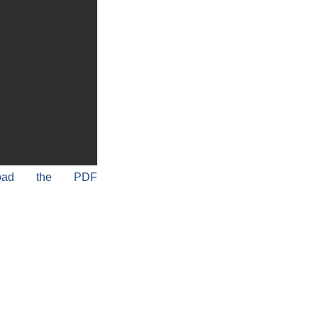
load the PDF