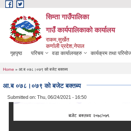
Skip to main content
सिम्ता गाउँपालिका
गाउँ कार्यपालिकाको कार्यालय
राकम,सुर्खेत
कर्णाली प्रदेश,नेपाल
गृहपृष्ठ
परिचय
वडा कार्यालयहरु
कार्यक्रम तथा परियो
You are here
Home
» आ.ब ०७८।०७९ को बजेट बक्तब्य
आ.ब ०७८।०७९ को बजेट बक्तब्य
Submitted on:
Thu, 06/24/2021 - 16:50