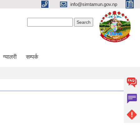
info@simtamun.gov.np
Search form
Search
ग्यालरी
सम्पर्क