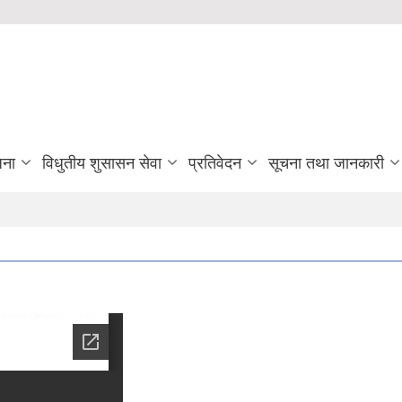
जना
विधुतीय शुसासन सेवा
प्रतिवेदन
सूचना तथा जानकारी