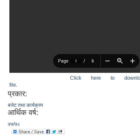
Click here to down
file.
प्रकार:
बजेट तथा कार्यक्रम
आर्थिक वर्ष:
७७/७८