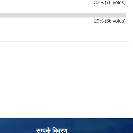
33% (76 votes)
29% (66 votes)
सम्पर्क विवरण