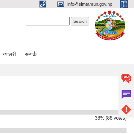
info@simtamun.gov.np
Search form
Search
ग्यालरी
सम्पर्क
38% (88 votes)