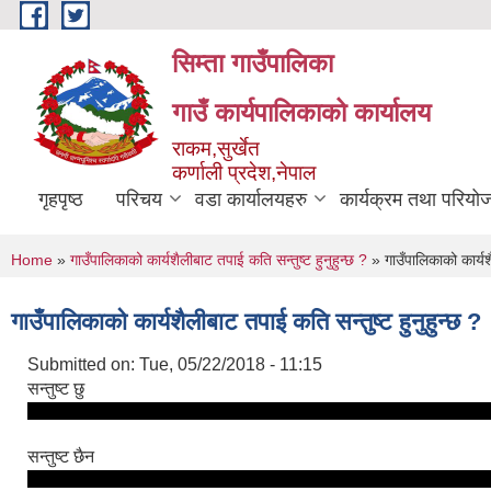
Skip to main content
सिम्ता गाउँपालिका
गाउँ कार्यपालिकाको कार्यालय
राकम,सुर्खेत
कर्णाली प्रदेश,नेपाल
गृहपृष्ठ
परिचय
वडा कार्यालयहरु
कार्यक्रम तथा परियो
You are here
Home
»
गाउँपालिकाको कार्यशैलीबाट तपाई कति सन्तुष्ट हुनुहुन्छ ?
» गाउँपालिकाको कार्यशै
गाउँपालिकाको कार्यशैलीबाट तपाई कति सन्तुष्ट हुनुहुन्छ ?
Submitted on:
Tue, 05/22/2018 - 11:15
सन्तुष्ट छु
सन्तुष्ट छैन