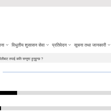
जना
विधुतीय शुसासन सेवा
प्रतिवेदन
सूचना तथा जानकारी
लीबाट तपाई कति सन्तुष्ट हुनुहुन्छ ?