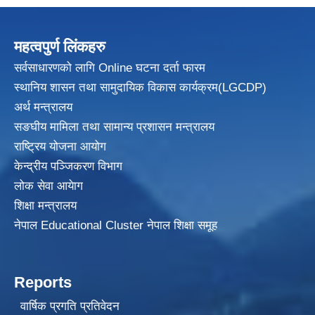
महत्वपुर्ण लिंकहरु
सर्वसाधारणको लागि Online घटना दर्ता फारम
स्थानिय शासन तथा सामुदायिक विकास
कार्यक्रम(LGCDP)
अर्थ मन्त्रालय
सङघीय मामिला तथा सामान्य प्रशासन मन्त्रालय
राष्ट्रिय योजना आयोग
केन्द्रीय पञ्जिकरण विभाग
लोक सेवा आयेाग
शिक्षा मन्त्रालय
नेपाल Educational Cluster नेपाल शिक्षा समूह
Reports
वार्षिक प्रगति प्रतिवेदन