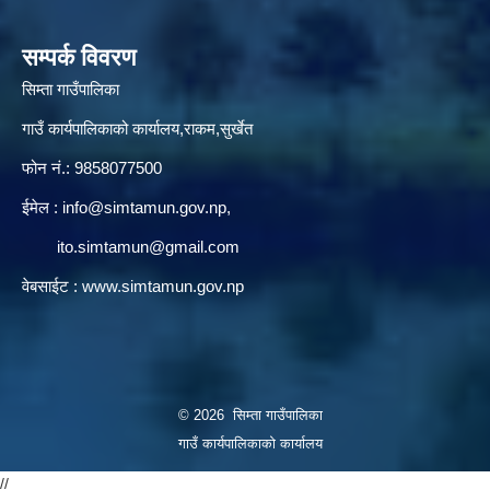
सम्पर्क विवरण
सिम्ता गाउँपालिका
गाउँ कार्यपालिकाको कार्यालय,राकम,सुर्खेत
फोन नं.: 9858077500
ईमेल‌ :
info@simtamun.gov.np
,
ito.simtamun@gmail.com
वेबसाईट :
www.simtamun.gov.np
© 2026 सिम्ता गाउँपालिका
गाउँ कार्यपालिकाको कार्यालय
//