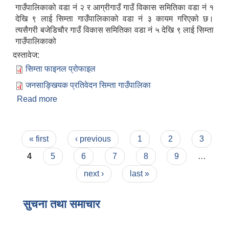
गाउँपालिकाको वडा नं २ र आग्रीगाउँ गाउँ विकास समितिका वडा नं १
देखि ९ लाई सिम्ता गाउँपालिकाको वडा नं ३ कायम गरिएको छ।
त्यसैगरी बजेडिचौर गाउँ विकास समितिका वडा नं ५ देखि ९ लाई सिम्ता
गाउँपालिकाको
दस्तावेज:
सिम्ता फाइनल प्रोफाइल
जनसाङ्खियक प्रतिवेदन सिम्ता गाउँपालिका
Read more
about सिम्ता गाउँपालिकाको संक्षिप्त परिचय
Pages
« first
‹ previous
1
2
3
4
5
6
7
8
9
…
next ›
last »
सुचना तथा समाचार