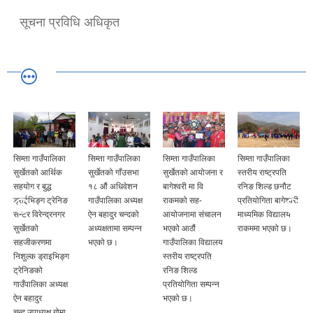
सूचना प्रविधि अधिकृत
सिम्ता गाउँपालिका
सिम्ता गाउँपालिका
सिम्ता गाउँपालिका
सिम्ता गाउँपालिका
सुर्खेतको आर्थिक
सुर्खेतको गाँउसभा
सुर्खेतको आयोजना र
स्तरीय राष्ट्रपति
सहयोग र बुद्ध
१८ औं अधिवेशन
बागेश्वरी मा वि
रनिङ शिल्ड छनौट
ड्राईभिङ्ग ट्रेनिङ
गाउँपालिका अध्यक्ष
राकमको सह-
प्रतियोगिता बागेश्वरी
सेन्टर विरेन्द्रनगर
ऐन बहादुर चन्दको
आयोजनामा संचालन
माध्यमिक विद्यालय
सुर्खेतको
अध्यक्षतामा सम्पन्न
भएको आठौं
राकममा भएको छ।
सहजीकरणमा
भएको छ।
गाउँपालिका विद्यालय
निशुल्क ड्राइभिङ्ग
स्तरीय राष्ट्रपति
ट्रेनिङको
रनिङ शिल्ड
गाउँपालिका अध्यक्ष
प्रतियोगिता सम्पन्न
ऐन बहादुर
भएको छ।
चन्द,उपाध्यक्ष गोमा