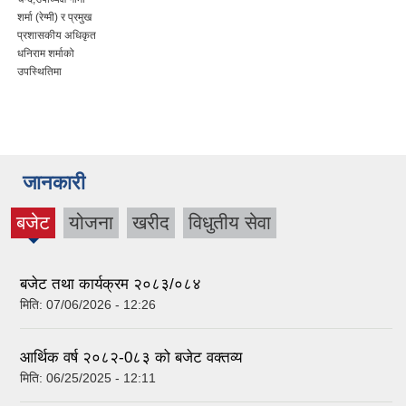
शर्मा (रेग्मी) र प्रमुख
प्रशासकीय अधिकृत
धनिराम शर्माको
उपस्थितिमा
जानकारी
बजेट
योजना
खरीद
विधुतीय सेवा
(active
tab)
बजेट तथा कार्यक्रम २०८३/०८४
मिति:
07/06/2026 - 12:26
आर्थिक वर्ष २०८२-0८३ को बजेट वक्तव्य
मिति:
06/25/2025 - 12:11