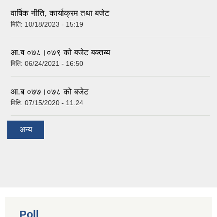
वार्षिक नीति, कार्याक्रम तथा बजेट
मिति:
10/18/2023 - 15:19
आ.ब ०७८।०७९ को बजेट बक्तब्य
मिति:
06/24/2021 - 16:50
आ.ब ०७७।०७८ को बजेट
मिति:
07/15/2020 - 11:24
अन्य
Poll