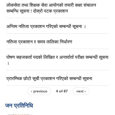
लोकसेवा तथा शिक्षक सेवा आयोगको तयारी कक्षा संचालन
सम्बन्धि सूचना ! दोस्रो पटक प्रकाशन
अन्तिम नतिजा प्रकाशन गरिएको सम्बन्धी सूचना ।
नतिजा प्रकाशन र समय तालिका निर्धारण
पोषण सहजकर्ता पदको लिखित र अन्तर्वार्ता परीक्षा सम्बन्धी सूचना
।
प्रारम्भिक छोटो सूची प्रकाशन गरिएको सम्बन्धी सूचना
‹ previous
4 of 87
next ›
जन प्रतिनिधि