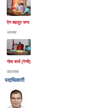
ऐन बहादुर चन्द
अध्यक्ष
गोमा शर्मा (रेग्मी)
उपाध्यक्ष
पदाधिकारी