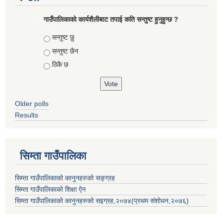
गाउँपालिकाको कार्यशैलीबाट तपाई कति सन्तुष्ट हुनुहुन्छ ?
Choices
सन्तुष्ट छु
सन्तुष्ट छैन
ठिकै छ
Older polls
Results
सिम्ता गाउँपालिका
सिम्ता गाउँपालिकाको कानुनहरुको सङ्ग्रह
सिम्ता गाउँपालिकाको शिक्षा ऐन
सिम्ता गाउँपालिकाको कानुनहरुको सइग्रह,२०७४(प्रथम संशोधन,२०७६)