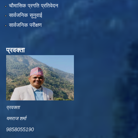
चौमासिक प्रगति प्रतिवेदन
सार्वजनिक सुनुवाई
सार्वजनिक परीक्षण
प्रवक्ता
प्रवक्ता
यमराज शर्मा
9858055190