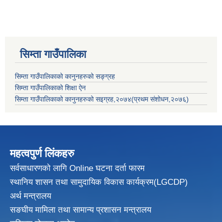
सिम्ता गाउँपालिका
सिम्ता गाउँपालिकाको कानुनहरुको सङ्ग्रह
सिम्ता गाउँपालिकाको शिक्षा ऐन
सिम्ता गाउँपालिकाको कानुनहरुको सइग्रह,२०७४(प्रथम संशोधन,२०७६)
महत्वपुर्ण लिंकहरु
सर्वसाधारणको लागि Online घटना दर्ता फारम
स्थानिय शासन तथा सामुदायिक विकास
कार्यक्रम(LGCDP)
अर्थ मन्त्रालय
सङघीय मामिला तथा सामान्य प्रशासन मन्त्रालय