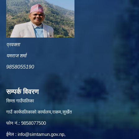
प्रवक्ता
यमराज शर्मा
9858055190
सम्पर्क विवरण
सिम्ता गाउँपालिका
गाउँ कार्यपालिकाको कार्यालय,राकम,सुर्खेत
फोन नं.: 9858077500
ईमेल‌ :
info@simtamun.gov.np
,