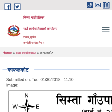
Skip to main content
सिम्ता गाउँपालिका
गाउँ कार्यपालिकाको कार्यालय
राकम,सुर्खेत
कर्णाली प्रदेश,नेपाल
You are here
Home
»
वडा कार्यालयहरु
» काफलकाेट
काफलकाेट
Submitted on:
Tue, 01/30/2018 - 11:10
Image: