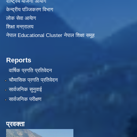
राष्ट्रिय योजना आयोग
केन्द्रीय पञ्जिकरण विभाग
लोक सेवा आयेाग
शिक्षा मन्त्रालय
नेपाल Educational Cluster नेपाल शिक्षा समूह
Reports
वार्षिक प्रगति प्रतिवेदन
चौमासिक प्रगति प्रतिवेदन
सार्वजनिक सुनुवाई
सार्वजनिक परीक्षण
प्रवक्ता