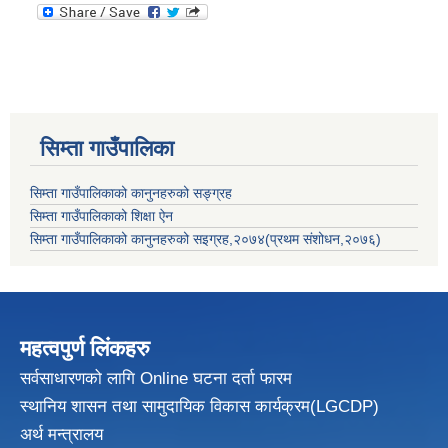
सिम्ता गाउँपालिका
सिम्ता गाउँपालिकाको कानुनहरुको सङ्ग्रह
सिम्ता गाउँपालिकाको शिक्षा ऐन
सिम्ता गाउँपालिकाको कानुनहरुको सइग्रह,२०७४(प्रथम संशोधन,२०७६)
महत्वपुर्ण लिंकहरु
सर्वसाधारणको लागि Online घटना दर्ता फारम
स्थानिय शासन तथा सामुदायिक विकास
कार्यक्रम(LGCDP)
अर्थ मन्त्रालय