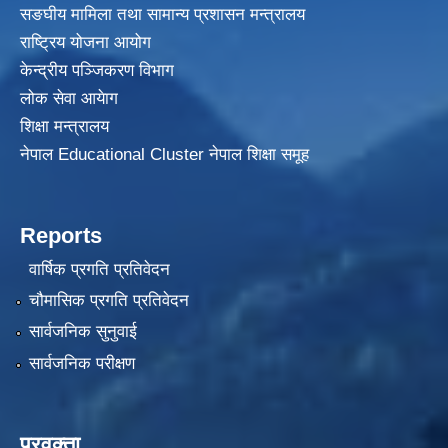
सङघीय मामिला तथा सामान्य प्रशासन मन्त्रालय
राष्ट्रिय योजना आयोग
केन्द्रीय पञ्जिकरण विभाग
लोक सेवा आयेाग
शिक्षा मन्त्रालय
नेपाल Educational Cluster नेपाल शिक्षा समूह
Reports
वार्षिक प्रगति प्रतिवेदन
चौमासिक प्रगति प्रतिवेदन
सार्वजनिक सुनुवाई
सार्वजनिक परीक्षण
प्रवक्ता