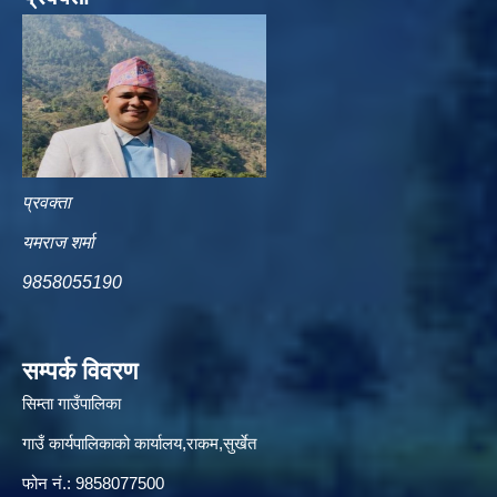
प्रवक्ता
यमराज शर्मा
9858055190
सम्पर्क विवरण
सिम्ता गाउँपालिका
गाउँ कार्यपालिकाको कार्यालय,राकम,सुर्खेत
फोन नं.: 9858077500