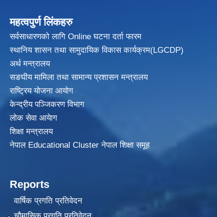
महत्वपुर्ण लिंकहरु
सर्वसाधारणको लागि Online घटना दर्ता फारम
स्थानिय शासन तथा सामुदायिक विकास
कार्यक्रम(LGCDP)
अर्थ मन्त्रालय
सङघीय मामिला तथा सामान्य प्रशासन मन्त्रालय
राष्ट्रिय योजना आयोग
केन्द्रीय पञ्जिकरण विभाग
लोक सेवा आयेाग
शिक्षा मन्त्रालय
नेपाल Educational Cluster नेपाल शिक्षा समूह
Reports
वार्षिक प्रगति प्रतिवेदन
चौमासिक प्रगति प्रतिवेदन