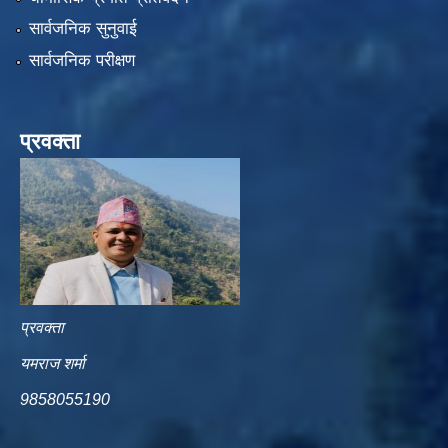
सार्वजनिक सुनुवाई
सार्वजनिक परीक्षण
प्रवक्ता
प्रवक्ता
यमराज शर्मा
9858055190