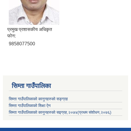
प्रमुख प्रशासकीय अधिकृत
फोन:
9858077500
सिम्ता गाउँपालिका
सिम्ता गाउँपालिकाको कानुनहरुको सङ्ग्रह
सिम्ता गाउँपालिकाको शिक्षा ऐन
सिम्ता गाउँपालिकाको कानुनहरुको सइग्रह,२०७४(प्रथम संशोधन,२०७६)