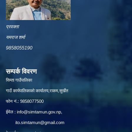
प्रवक्ता
यमराज शर्मा
9858055190
सम्पर्क विवरण
सिम्ता गाउँपालिका
गाउँ कार्यपालिकाको कार्यालय,राकम,सुर्खेत
फोन नं.: 9858077500
ईमेल‌ :
info@simtamun.gov.np
,
ito.simtamun@gmail.com