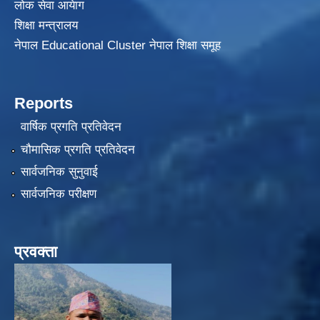
लोक सेवा आयेाग
शिक्षा मन्त्रालय
नेपाल Educational Cluster नेपाल शिक्षा समूह
Reports
वार्षिक प्रगति प्रतिवेदन
चौमासिक प्रगति प्रतिवेदन
सार्वजनिक सुनुवाई
सार्वजनिक परीक्षण
प्रवक्ता