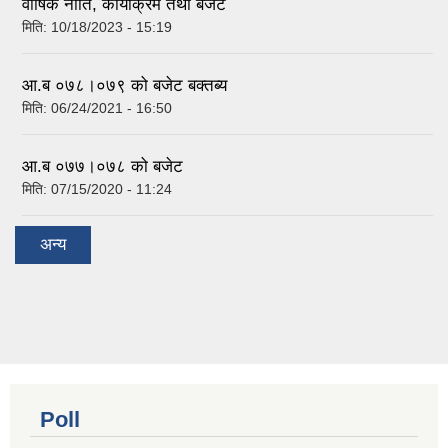
वार्षिक नीति, कार्याक्रम तथा बजेट
मिति:
10/18/2023 - 15:19
आ.ब ०७८।०७९ को बजेट बक्तब्य
मिति:
06/24/2021 - 16:50
आ.ब ०७७।०७८ को बजेट
मिति:
07/15/2020 - 11:24
अन्य
Poll