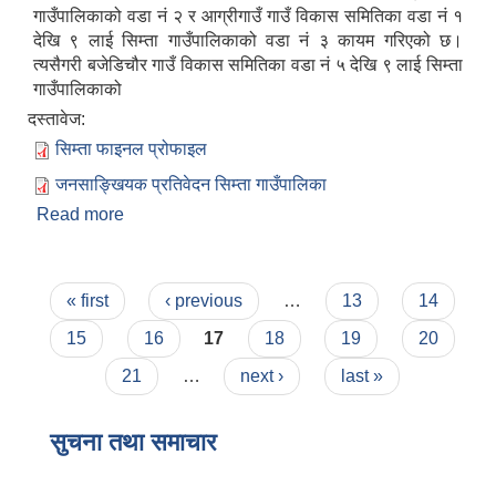
गाउँपालिकाको वडा नं २ र आग्रीगाउँ गाउँ विकास समितिका वडा नं १
देखि ९ लाई सिम्ता गाउँपालिकाको वडा नं ३ कायम गरिएको छ।
त्यसैगरी बजेडिचौर गाउँ विकास समितिका वडा नं ५ देखि ९ लाई सिम्ता
गाउँपालिकाको
दस्तावेज:
सिम्ता फाइनल प्रोफाइल
जनसाङ्खियक प्रतिवेदन सिम्ता गाउँपालिका
Read more
about सिम्ता गाउँपालिकाको संक्षिप्त परिचय
Pages
« first
‹ previous
…
13
14
15
16
17
18
19
20
21
…
next ›
last »
सुचना तथा समाचार