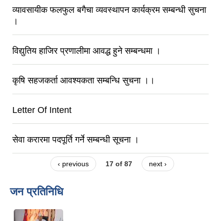
व्यावसायीक फलफुल बगैचा व्यवस्थापन कार्यक्रम सम्बन्धी सुचना
।
विद्युतिय हाजिर प्रणालीमा आवद्ध हुने सम्बन्धमा ।
कृषि सहजकर्ता आवश्यकता सम्बन्धि सुचना ।।
Letter Of Intent
सेवा करारमा पदपूर्ति गर्ने सम्बन्धी सूचना ।
‹ previous
17 of 87
next ›
जन प्रतिनिधि