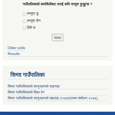
गाउँपालिकाको कार्यशैलीबाट तपाई कति सन्तुष्ट हुनुहुन्छ ?
Choices
सन्तुष्ट छु
सन्तुष्ट छैन
ठिकै छ
Older polls
Results
सिम्ता गाउँपालिका
सिम्ता गाउँपालिकाको कानुनहरुको सङ्ग्रह
सिम्ता गाउँपालिकाको शिक्षा ऐन
सिम्ता गाउँपालिकाको कानुनहरुको सइग्रह,२०७४(प्रथम संशोधन,२०७६)