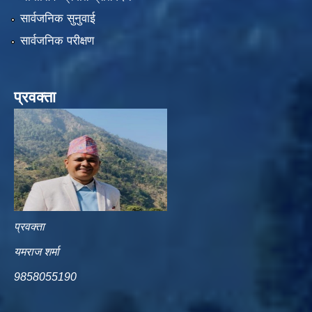
सार्वजनिक सुनुवाई
सार्वजनिक परीक्षण
प्रवक्ता
प्रवक्ता
यमराज शर्मा
9858055190