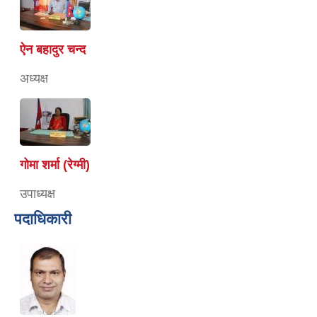
ऐन बहादुर चन्द
अध्यक्ष
गोमा शर्मा (रेग्मी)
उपाध्यक्ष
पदाधिकारी