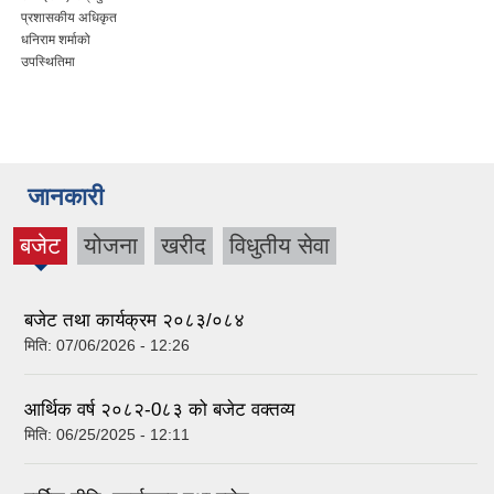
प्रशासकीय अधिकृत
धनिराम शर्माको
उपस्थितिमा
जानकारी
बजेट
योजना
खरीद
विधुतीय सेवा
(active
tab)
बजेट तथा कार्यक्रम २०८३/०८४
मिति:
07/06/2026 - 12:26
आर्थिक वर्ष २०८२-0८३ को बजेट वक्तव्य
मिति:
06/25/2025 - 12:11