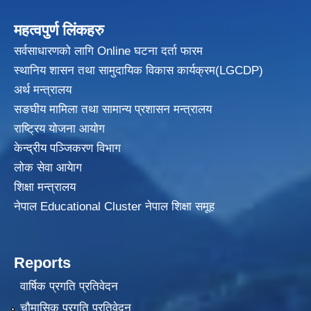
महत्वपुर्ण लिंकहरु
सर्वसाधारणको लागि Online घटना दर्ता फारम
स्थानिय शासन तथा सामुदायिक विकास
कार्यक्रम(LGCDP)
अर्थ मन्त्रालय
सङघीय मामिला तथा सामान्य प्रशासन मन्त्रालय
राष्ट्रिय योजना आयोग
केन्द्रीय पञ्जिकरण विभाग
लोक सेवा आयेाग
शिक्षा मन्त्रालय
नेपाल Educational Cluster नेपाल शिक्षा समूह
Reports
वार्षिक प्रगति प्रतिवेदन
चौमासिक प्रगति प्रतिवेदन