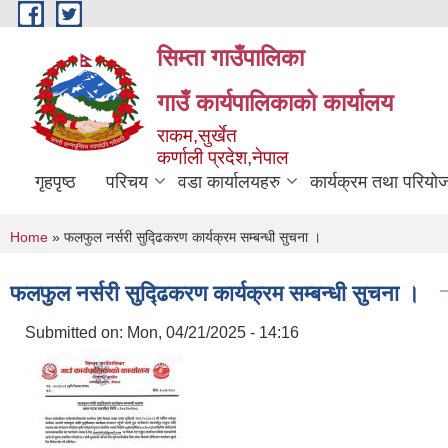
Skip to main content
सिम्ता गाउँपालिका
गाउँ कार्यपालिकाको कार्यालय
राकम,सुर्खेत
कर्णाली प्रदेश,नेपाल
गृहपृष्ठ
परिचय
वडा कार्यालयहरु
कार्यक्रम तथा परियो
You are here
Home
» फलफुल नर्सरी सुद्ढिकरण कार्यक्रम सम्बन्धी सुचना ।
फलफुल नर्सरी सुद्ढिकरण कार्यक्रम सम्बन्धी सुचना ।
Submitted on:
Mon, 04/21/2025 - 14:16