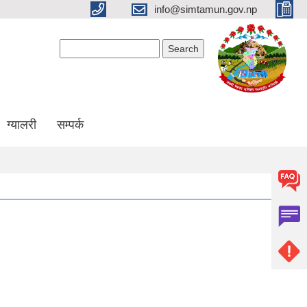
info@simtamun.gov.np
Search form
Search
ग्यालरी
सम्पर्क