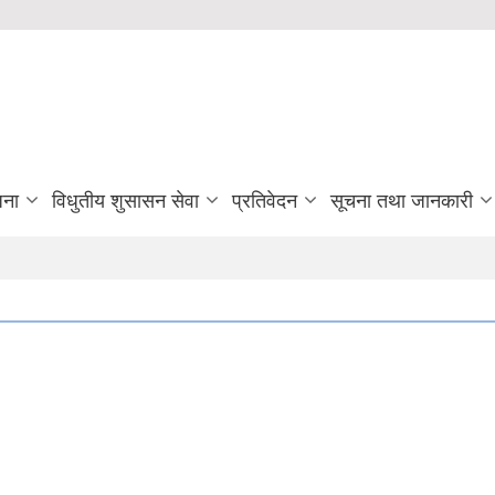
जना
विधुतीय शुसासन सेवा
प्रतिवेदन
सूचना तथा जानकारी