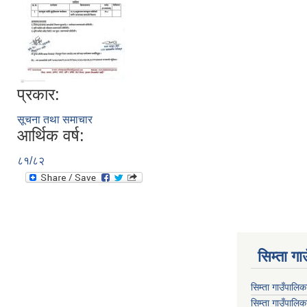
प्रकार:
सूचना तथा समाचार
आर्थिक वर्ष:
८१/८२
सिम्ता गा
सिम्ता गाउँपालि
सिम्ता गाउँपालिक