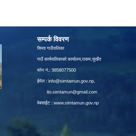
सम्पर्क विवरण
सिम्ता गाउँपालिका
गाउँ कार्यपालिकाको कार्यालय,राकम,सुर्खेत
फोन नं.: 9858077500
ईमेल‌ :
info@simtamun.gov.np
,
ito.simtamun@gmail.com
वेबसाईट :
www.simtamun.gov.np