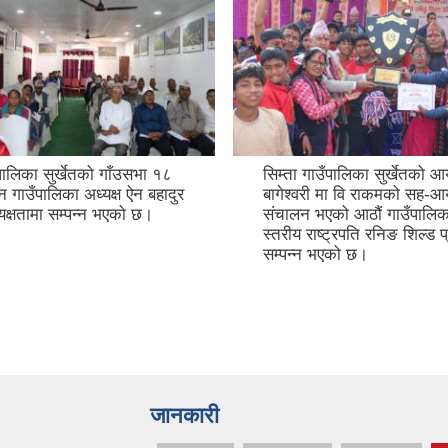
ँपालिका सुर्खेतको गाँउसभा १८
सिम्ता गाउँपालिका सुर्खेतको 
 गाउँपालिका अध्यक्ष ऐन बहादुर
बागेश्वरी मा वि राकमको सह-
यक्षतामा सम्पन्न भएको छ।
संचालन भएको आठौं गाउँपालिका
स्तरीय राष्ट्रपति रनिङ शिल्ड प
सम्पन्न भएको छ।
जानकारी