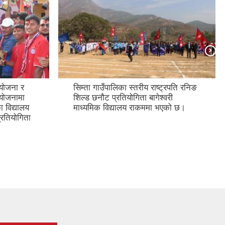
आयोजना र
सिम्ता गाउँपालिका स्तरीय राष्ट्रपति रनिङ
आयोजनामा
शिल्ड छनौट प्रतियोगिता बागेश्वरी
 विद्यालय
माध्यमिक विद्यालय राकममा भएको छ।
्रतियोगिता