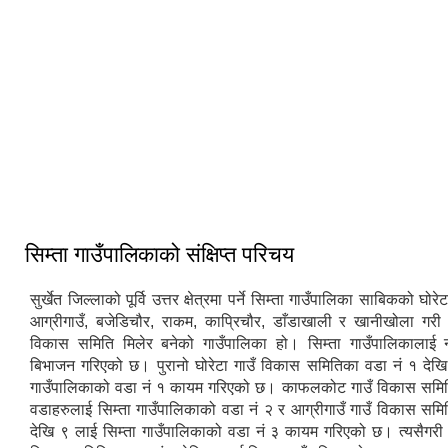
सिम्ता गाउँकार्यपालिकाको प्रशासकिय भवन
सिम्ता गाउँपालिकाको संक्षिप्त परिचय
सुर्खेत जिल्लाको पूर्वि उत्तर क्षेत्रमा पर्ने सिम्ता गाउँपालिका साबिकको घ
आग्रीगाउँ, बजेडिचौर, राकम, काप्रिचौर, डाँडाखाली र खानीखोला गर
विकास समिति मिलेर बनेको गाउँपालिका हो। सिम्ता गाउँपालिकालाई 
बिभाजन गरिएको छ। पुरानो घोरेटा गाउँ विकास समितिका वडा नं १ देखि
गाउँपालिकाको वडा नं १ कायम गरिएको छ। काफलकोट गाउँ विकास समित
वडाहरुलाई सिम्ता गाउँपालिकाको वडा नं २ र आग्रीगाउँ गाउँ विकास समि
देखि ९ लाई सिम्ता गाउँपालिकाको वडा नं ३ कायम गरिएको छ। त्यसैगरी 