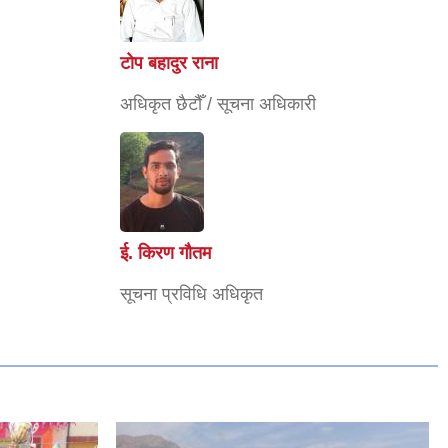
टोप बहादुर राना
अधिकृत छैटौँ / सूचना अधिकारी
ई. किरण गौतम
सूचना प्रविधि अधिकृत