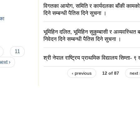
विगतका आयोग, समिति र कार्यदलका बाँकी कामको
दिने सम्बन्धी पैतिस दिने सुचना ।
िका
भूमिहिन दलित, भूमिहिन सुकुम्बासी र अव्यवस्थित 
निवेदन दिने सम्बन्धी पैतिस दिने सुचना ।
11
श्री नेपाल राष्ट्रिय प्राथमिक विद्यालय सिम्ता- ९ खा
next ›
‹ previous
12 of 87
next 