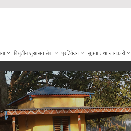
जना
विधुतीय शुसासन सेवा
प्रतिवेदन
सूचना तथा जानकारी