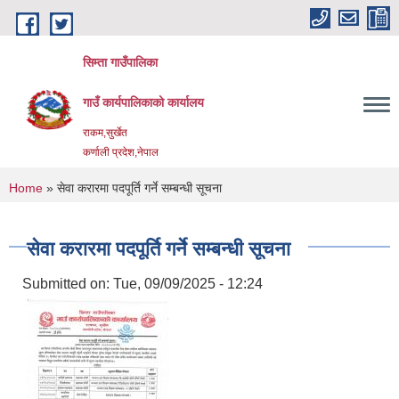
Skip to main content
सिम्ता गाउँपालिका
गाउँ कार्यपालिकाको कार्यालय
राकम,सुर्खेत
कर्णाली प्रदेश,नेपाल
You are here
Home
» सेवा करारमा पदपूर्ति गर्ने सम्बन्धी सूचना
सेवा करारमा पदपूर्ति गर्ने सम्बन्धी सूचना
Submitted on:
Tue, 09/09/2025 - 12:24