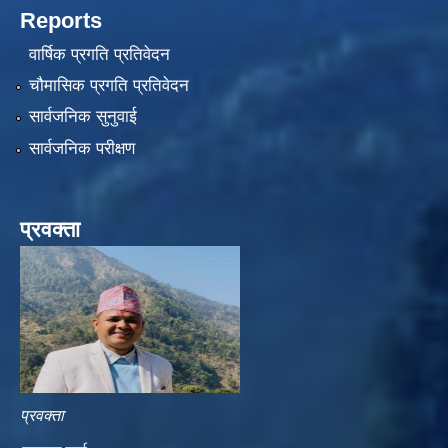
Reports
वार्षिक प्रगति प्रतिवेदन
चौमासिक प्रगति प्रतिवेदन
सार्वजनिक सुनुवाई
सार्वजनिक परीक्षण
प्रवक्ता
प्रवक्ता