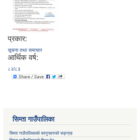
प्रकार:
सूचना तथा समाचार
आर्थिक वर्ष:
८२/८३
सिम्ता गाउँपालिका
सिम्ता गाउँपालिकाको कानुनहरुको सङ्ग्रह