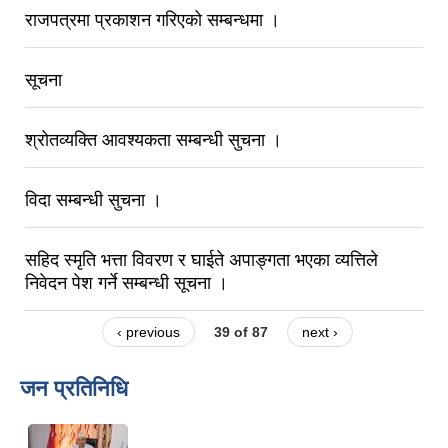
राजपत्रमा प्रकाशन गरिएको सम्बन्धमा ।
सूचना
श्रोतव्यक्ति आवश्यकता सम्बन्धी सुचना ।
विदा सम्बन्धी सुचना ।
सहिद स्मृति भत्ता विवरण र घाईते अपाङ्गता भएका व्यत्तिले
निवेदन पेश गर्ने सम्बन्धी सूचना ।
‹ previous
39 of 87
next ›
जन प्रतिनिधि