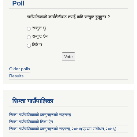
Poll
गाउँपालिकाको कार्यशैलीबाट तपाई कति सन्तुष्ट हुनुहुन्छ ?
Choices
सन्तुष्ट छु
सन्तुष्ट छैन
ठिकै छ
Older polls
Results
सिम्ता गाउँपालिका
सिम्ता गाउँपालिकाको कानुनहरुको सङ्ग्रह
सिम्ता गाउँपालिकाको शिक्षा ऐन
सिम्ता गाउँपालिकाको कानुनहरुको सइग्रह,२०७४(प्रथम संशोधन,२०७६)