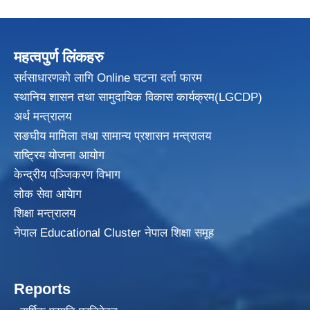
महत्वपुर्ण लिंकहरु
सर्वसाधारणको लागि Online घटना दर्ता फारम
स्थानिय शासन तथा सामुदायिक विकास
कार्यक्रम(LGCDP)
अर्थ मन्त्रालय
सङघीय मामिला तथा सामान्य प्रशासन मन्त्रालय
राष्ट्रिय योजना आयोग
केन्द्रीय पञ्जिकरण विभाग
लोक सेवा आयेाग
शिक्षा मन्त्रालय
नेपाल Educational Cluster नेपाल शिक्षा समूह
Reports