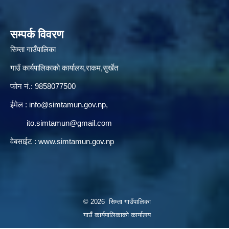
सम्पर्क विवरण
सिम्ता गाउँपालिका
गाउँ कार्यपालिकाको कार्यालय,राकम,सुर्खेत
फोन नं.: 9858077500
ईमेल‌ :
info@simtamun.gov.np
,
ito.simtamun@gmail.com
वेबसाईट :
www.simtamun.gov.np
© 2026 सिम्ता गाउँपालिका
गाउँ कार्यपालिकाको कार्यालय