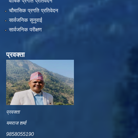
वार्षिक प्रगति प्रतिवेदन
चौमासिक प्रगति प्रतिवेदन
सार्वजनिक सुनुवाई
सार्वजनिक परीक्षण
प्रवक्ता
प्रवक्ता
यमराज शर्मा
9858055190