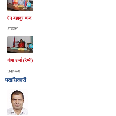
ऐन बहादुर चन्द
अध्यक्ष
गोमा शर्मा (रेग्मी)
उपाध्यक्ष
पदाधिकारी