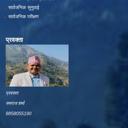
सार्वजनिक सुनुवाई
सार्वजनिक परीक्षण
प्रवक्ता
प्रवक्ता
यमराज शर्मा
9858055190