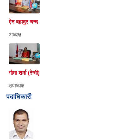
ऐन बहादुर चन्द
अध्यक्ष
गोमा शर्मा (रेग्मी)
उपाध्यक्ष
पदाधिकारी