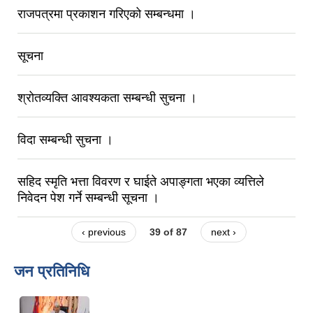
राजपत्रमा प्रकाशन गरिएको सम्बन्धमा ।
सूचना
श्रोतव्यक्ति आवश्यकता सम्बन्धी सुचना ।
विदा सम्बन्धी सुचना ।
सहिद स्मृति भत्ता विवरण र घाईते अपाङ्गता भएका व्यत्तिले
निवेदन पेश गर्ने सम्बन्धी सूचना ।
‹ previous
39 of 87
next ›
जन प्रतिनिधि