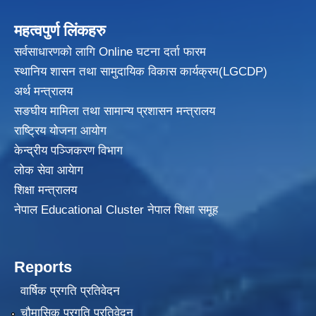
महत्वपुर्ण लिंकहरु
सर्वसाधारणको लागि Online घटना दर्ता फारम
स्थानिय शासन तथा सामुदायिक विकास
कार्यक्रम(LGCDP)
अर्थ मन्त्रालय
सङघीय मामिला तथा सामान्य प्रशासन मन्त्रालय
राष्ट्रिय योजना आयोग
केन्द्रीय पञ्जिकरण विभाग
लोक सेवा आयेाग
शिक्षा मन्त्रालय
नेपाल Educational Cluster नेपाल शिक्षा समूह
Reports
वार्षिक प्रगति प्रतिवेदन
चौमासिक प्रगति प्रतिवेदन