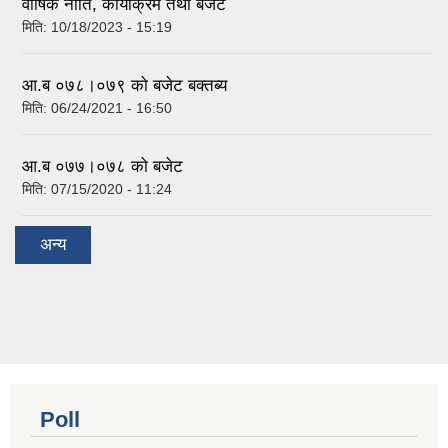
वार्षिक नीति, कार्याक्रम तथा बजेट
मिति:
10/18/2023 - 15:19
आ.ब ०७८।०७९ को बजेट बक्तब्य
मिति:
06/24/2021 - 16:50
आ.ब ०७७।०७८ को बजेट
मिति:
07/15/2020 - 11:24
अन्य
Poll