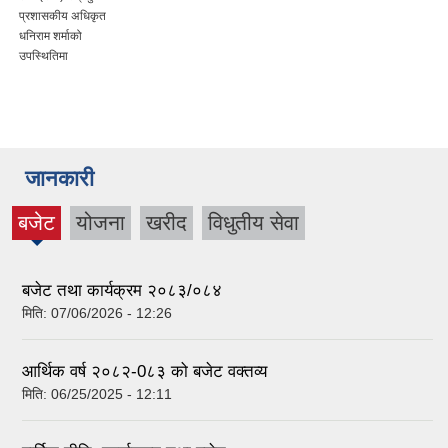
प्रशासकीय अधिकृत
धनिराम शर्माको
उपस्थितिमा
जानकारी
बजेट
योजना
खरीद
विधुतीय सेवा
(active
tab)
बजेट तथा कार्यक्रम २०८३/०८४
मिति:
07/06/2026 - 12:26
आर्थिक वर्ष २०८२-0८३ को बजेट वक्तव्य
मिति:
06/25/2025 - 12:11