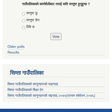
गाउँपालिकाको कार्यशैलीबाट तपाई कति सन्तुष्ट हुनुहुन्छ ?
Choices
सन्तुष्ट छु
सन्तुष्ट छैन
ठिकै छ
Older polls
Results
सिम्ता गाउँपालिका
सिम्ता गाउँपालिकाको कानुनहरुको सङ्ग्रह
सिम्ता गाउँपालिकाको शिक्षा ऐन
सिम्ता गाउँपालिकाको कानुनहरुको सइग्रह,२०७४(प्रथम संशोधन,२०७६)