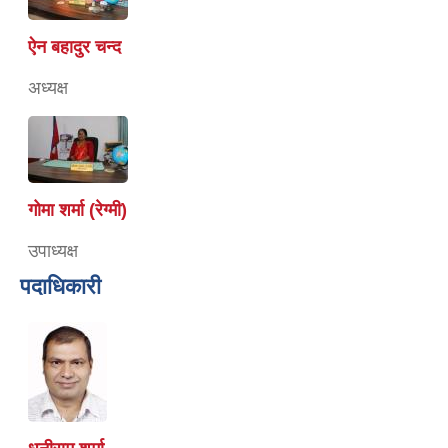
ऐन बहादुर चन्द
अध्यक्ष
गोमा शर्मा (रेग्मी)
उपाध्यक्ष
पदाधिकारी