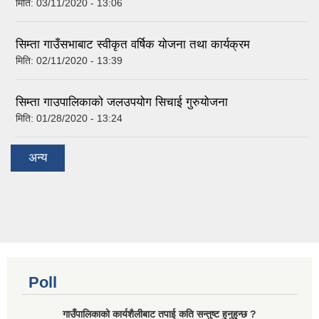
मिति:
03/11/2020 - 13:06
सिम्ता गाउँसभाबाट स्वीकृत वर्षिक योजना तथा कार्यक्रम
मिति:
02/11/2020 - 13:39
सिम्ता गाउपालिकाको जलउपयोग सिचाई गुरुयोजना
मिति:
01/28/2020 - 13:24
अन्य
Poll
गाउँपालिकाको कार्यशैलीबाट तपाई कति सन्तुष्ट हुनुहुन्छ ?