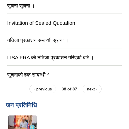
सूचना सूचना ।
Invitation of Sealed Quotation
नतिजा प्रकाशन सम्बन्धी सूचना ।
LISA FRA को नतिजा प्रकाशन गरिएको बारे ।
सूचनाको हक सम्वन्धी १
‹ previous
38 of 87
next ›
जन प्रतिनिधि