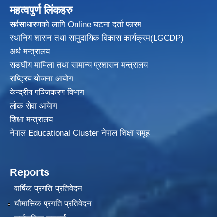
महत्वपुर्ण लिंकहरु
सर्वसाधारणको लागि Online घटना दर्ता फारम
स्थानिय शासन तथा सामुदायिक विकास
कार्यक्रम(LGCDP)
अर्थ मन्त्रालय
सङघीय मामिला तथा सामान्य प्रशासन मन्त्रालय
राष्ट्रिय योजना आयोग
केन्द्रीय पञ्जिकरण विभाग
लोक सेवा आयेाग
शिक्षा मन्त्रालय
नेपाल Educational Cluster नेपाल शिक्षा समूह
Reports
वार्षिक प्रगति प्रतिवेदन
चौमासिक प्रगति प्रतिवेदन