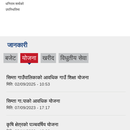
धनिराम शर्माको
उपस्थितिमा
जानकारी
बजेट
योजना
खरीद
विधुतीय सेवा
(active
tab)
सिम्ता गाउँपालिकाको आवधिक गाउँ शिक्षा योजना
मिति:
02/09/2025 - 10:53
सिम्ता गा.पाको आवधिक योजना
मिति:
07/09/2023 - 17:17
कृषि क्षेत्रको पञ्चवर्षिय योजना