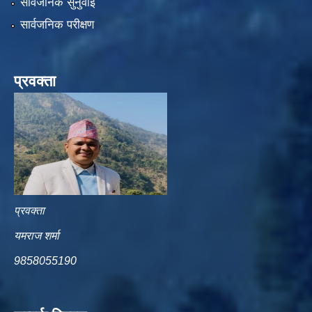
सार्वजनिक सुनुवाई
सार्वजनिक परीक्षण
प्रवक्ता
प्रवक्ता
यमराज शर्मा
9858055190