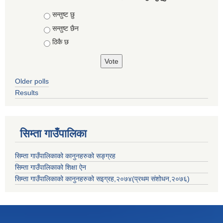
Choices
सन्तुष्ट छु
सन्तुष्ट छैन
ठिकै छ
Older polls
Results
सिम्ता गाउँपालिका
सिम्ता गाउँपालिकाको कानुनहरुको सङ्ग्रह
सिम्ता गाउँपालिकाको शिक्षा ऐन
सिम्ता गाउँपालिकाको कानुनहरुको सइग्रह,२०७४(प्रथम संशोधन,२०७६)