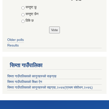
Choices
सन्तुष्ट छु
सन्तुष्ट छैन
ठिकै छ
Older polls
Results
सिम्ता गाउँपालिका
सिम्ता गाउँपालिकाको कानुनहरुको सङ्ग्रह
सिम्ता गाउँपालिकाको शिक्षा ऐन
सिम्ता गाउँपालिकाको कानुनहरुको सइग्रह,२०७४(प्रथम संशोधन,२०७६)