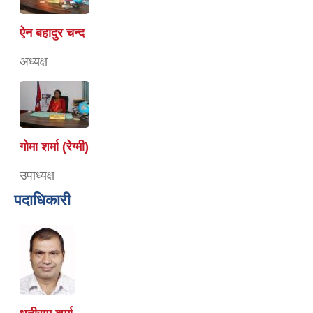
ऐन बहादुर चन्द
अध्यक्ष
गोमा शर्मा (रेग्मी)
उपाध्यक्ष
पदाधिकारी