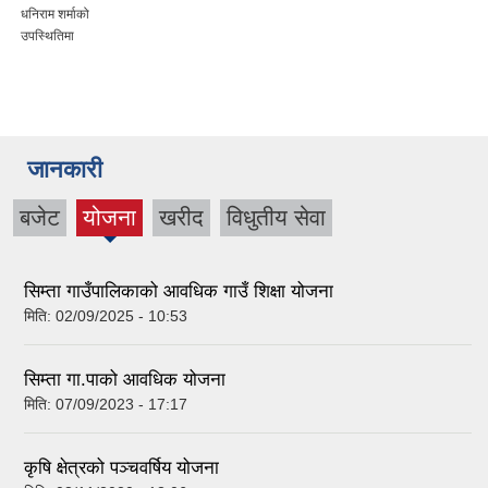
्माको
शर्मा (रेग्मी) र
मा
रेडक्रसका
जानकारी
बजेट
योजना
खरीद
विधुतीय सेवा
(active
tab)
सिम्ता गाउँपालिकाको आवधिक गाउँ शिक्षा योजना
मिति:
02/09/2025 - 10:53
सिम्ता गा.पाको आवधिक योजना
मिति:
07/09/2023 - 17:17
कृषि क्षेत्रको पञ्चवर्षिय योजना