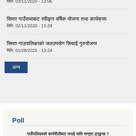
मिति:
03/11/2020 - 13:06
सिम्ता गाउँसभाबाट स्वीकृत वर्षिक योजना तथा कार्यक्रम
मिति:
02/11/2020 - 13:39
सिम्ता गाउपालिकाको जलउपयोग सिचाई गुरुयोजना
मिति:
01/28/2020 - 13:24
अन्य
Poll
गाउँपालिकाको कार्यशैलीबाट तपाई कति सन्तुष्ट हुनुहुन्छ ?