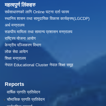
महत्वपुर्ण लिंकहरु
सर्वसाधारणको लागि Online घटना दर्ता फारम
स्थानिय शासन तथा सामुदायिक विकास
कार्यक्रम(LGCDP)
अर्थ मन्त्रालय
सङघीय मामिला तथा सामान्य प्रशासन मन्त्रालय
राष्ट्रिय योजना आयोग
केन्द्रीय पञ्जिकरण विभाग
लोक सेवा आयेाग
शिक्षा मन्त्रालय
नेपाल Educational Cluster नेपाल शिक्षा समूह
Reports
वार्षिक प्रगति प्रतिवेदन
चौमासिक प्रगति प्रतिवेदन