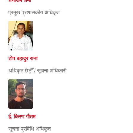
धनीराम शर्मा
प्रमुख प्रशासकीय अधिकृत
टोप बहादुर राना
अधिकृत छैटौँ / सूचना अधिकारी
ई. किरण गौतम
सूचना प्रविधि अधिकृत