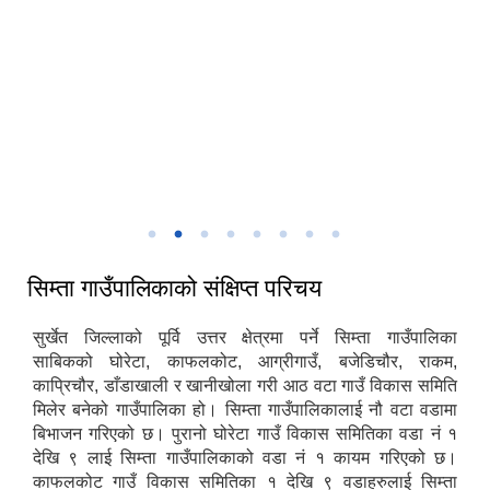
7
सिम्ता गाउँकार्यपालिकाको प्रशासकिय भवन
सिम्ता गाउँपालिकाको संक्षिप्त परिचय
सुर्खेत जिल्लाको पूर्वि उत्तर क्षेत्रमा पर्ने सिम्ता गाउँपालिका
साबिकको घोरेटा, काफलकोट, आग्रीगाउँ, बजेडिचौर, राकम,
काप्रिचौर, डाँडाखाली र खानीखोला गरी आठ वटा गाउँ विकास समिति
मिलेर बनेको गाउँपालिका हो। सिम्ता गाउँपालिकालाई नौ वटा वडामा
बिभाजन गरिएको छ। पुरानो घोरेटा गाउँ विकास समितिका वडा नं १
देखि ९ लाई सिम्ता गाउँपालिकाको वडा नं १ कायम गरिएको छ।
काफलकोट गाउँ विकास समितिका १ देखि ९ वडाहरुलाई सिम्ता