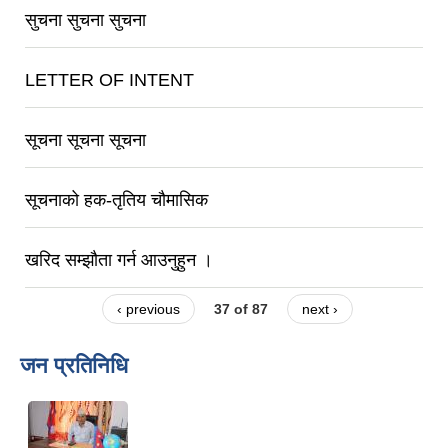
सुचना सुचना सुचना
LETTER OF INTENT
सूचना सूचना सूचना
सूचनाको हक-तृतिय चौमासिक
खरिद सम्झौता गर्न आउनुहुन ।
‹ previous
37 of 87
next ›
जन प्रतिनिधि