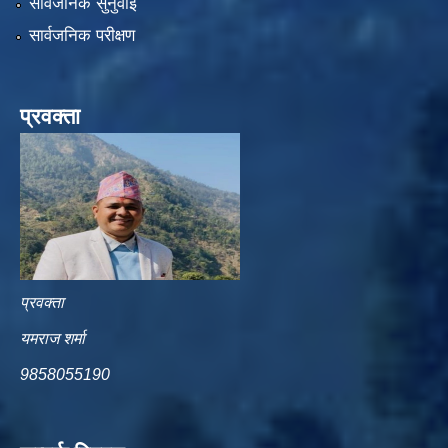
सार्वजनिक सुनुवाई
सार्वजनिक परीक्षण
प्रवक्ता
प्रवक्ता
यमराज शर्मा
9858055190