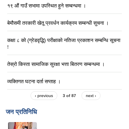
१९ औं गाउँ सभामा उपस्थित हुने सम्बन्धमा ।
बेमौसमी तरकारी खेतू प्रवर्धन कार्यक्रम सम्बन्धी सुचना ।
कक्षा ८ को (ग्रेडवृद्धि) परीक्षाको नतिजा प्रकाशन सम्बन्धि सूचना
!
तेस्रो किस्ता सामाजिक सुरक्षा भत्ता बितरण सम्बन्धमा ।
व्यक्तिगत घटना दर्ता सप्ताह ।
‹ previous
3 of 87
next ›
जन प्रतिनिधि