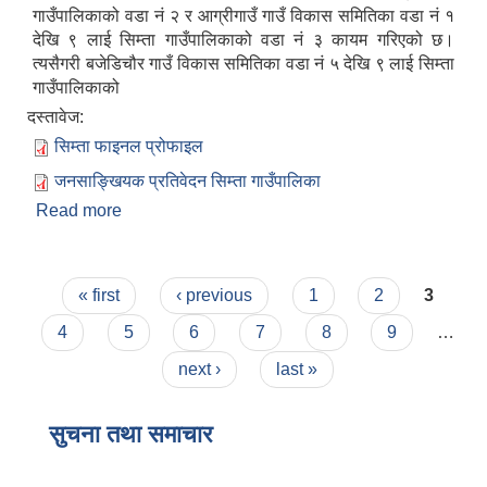
गाउँपालिकाको वडा नं २ र आग्रीगाउँ गाउँ विकास समितिका वडा नं १
देखि ९ लाई सिम्ता गाउँपालिकाको वडा नं ३ कायम गरिएको छ।
त्यसैगरी बजेडिचौर गाउँ विकास समितिका वडा नं ५ देखि ९ लाई सिम्ता
गाउँपालिकाको
दस्तावेज:
सिम्ता फाइनल प्रोफाइल
जनसाङ्खियक प्रतिवेदन सिम्ता गाउँपालिका
Read more
about सिम्ता गाउँपालिकाको संक्षिप्त परिचय
Pages
« first
‹ previous
1
2
3
4
5
6
7
8
9
…
next ›
last »
सुचना तथा समाचार