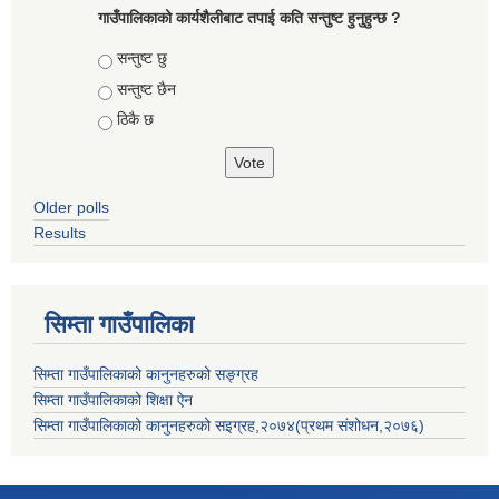
गाउँपालिकाको कार्यशैलीबाट तपाई कति सन्तुष्ट हुनुहुन्छ ?
Choices
सन्तुष्ट छु
सन्तुष्ट छैन
ठिकै छ
Older polls
Results
सिम्ता गाउँपालिका
सिम्ता गाउँपालिकाको कानुनहरुको सङ्ग्रह
सिम्ता गाउँपालिकाको शिक्षा ऐन
सिम्ता गाउँपालिकाको कानुनहरुको सइग्रह,२०७४(प्रथम संशोधन,२०७६)