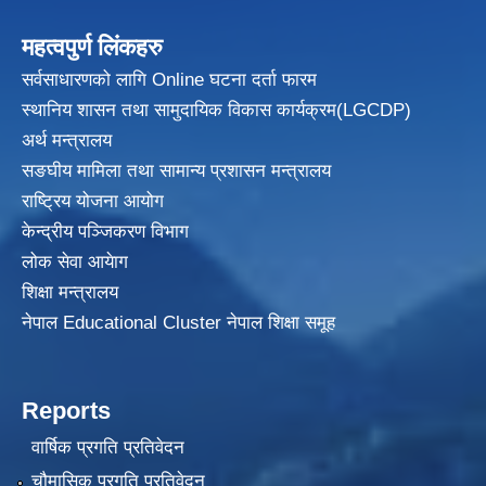
महत्वपुर्ण लिंकहरु
सर्वसाधारणको लागि Online घटना दर्ता फारम
स्थानिय शासन तथा सामुदायिक विकास
कार्यक्रम(LGCDP)
अर्थ मन्त्रालय
सङघीय मामिला तथा सामान्य प्रशासन मन्त्रालय
राष्ट्रिय योजना आयोग
केन्द्रीय पञ्जिकरण विभाग
लोक सेवा आयेाग
शिक्षा मन्त्रालय
नेपाल Educational Cluster नेपाल शिक्षा समूह
Reports
वार्षिक प्रगति प्रतिवेदन
चौमासिक प्रगति प्रतिवेदन