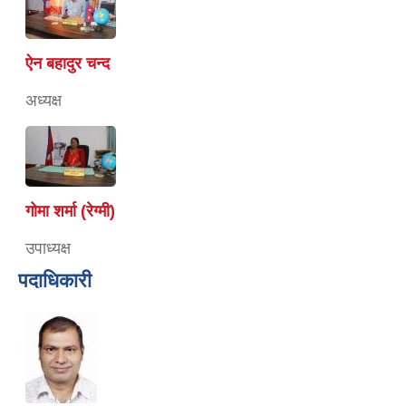
ऐन बहादुर चन्द
अध्यक्ष
गोमा शर्मा (रेग्मी)
उपाध्यक्ष
पदाधिकारी