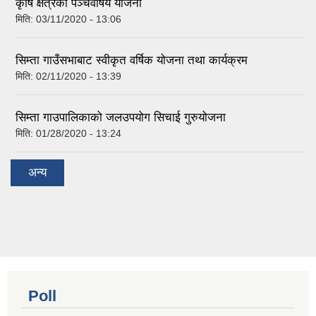
कृषि क्षेत्रको पञ्चवर्षिय योजना
मिति:
03/11/2020 - 13:06
सिम्ता गाउँसभाबाट स्वीकृत वर्षिक योजना तथा कार्यक्रम
मिति:
02/11/2020 - 13:39
सिम्ता गाउपालिकाको जलउपयोग सिचाई गुरुयोजना
मिति:
01/28/2020 - 13:24
अन्य
Poll