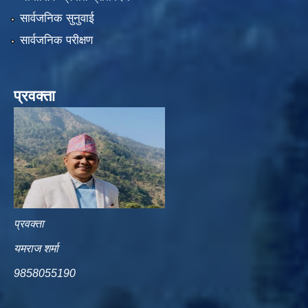
सार्वजनिक सुनुवाई
सार्वजनिक परीक्षण
प्रवक्ता
प्रवक्ता
यमराज शर्मा
9858055190