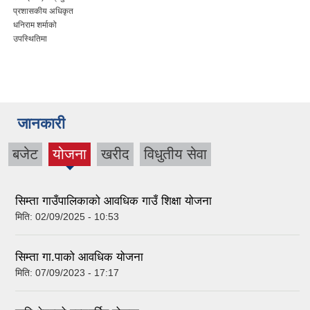
प्रशासकीय अधिकृत
धनिराम शर्माको
उपस्थितिमा
जानकारी
बजेट
योजना
खरीद
विधुतीय सेवा
(active
tab)
सिम्ता गाउँपालिकाको आवधिक गाउँ शिक्षा योजना
मिति:
02/09/2025 - 10:53
सिम्ता गा.पाको आवधिक योजना
मिति:
07/09/2023 - 17:17