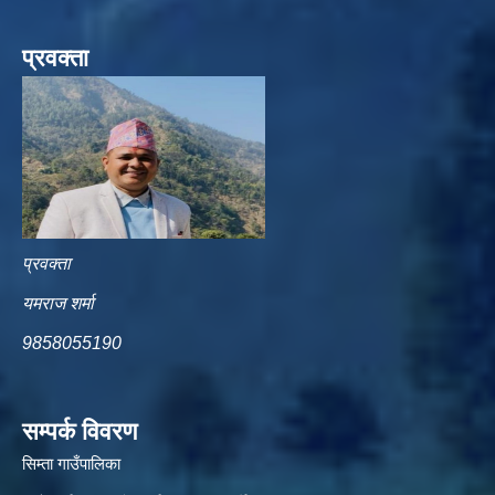
प्रवक्ता
प्रवक्ता
यमराज शर्मा
9858055190
सम्पर्क विवरण
सिम्ता गाउँपालिका