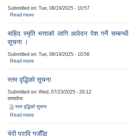
Submitted on:
Tue, 08/19/2025 - 10:57
Read more
about घाइते अपाङ्गता भएका व्यक्तिलाई जीवन निर्वाह
भत्ताको लागि आवेदन पेश गर्ने सम्बन्धी सूचना ।
सहिद स्मृति भत्ताको लागि आवेदन पेश गर्ने सम्बन्धी
सूचना ।
Submitted on:
Tue, 08/19/2025 - 10:56
Read more
about सहिद स्मृति भत्ताको लागि आवेदन पेश गर्ने सम्बन्धी
सूचना ।
स्तर वृद्धिको सुचना
Submitted on:
Wed, 07/23/2025 - 20:12
दस्तावेज:
स्तर वृद्धिको सुचना
Read more
about स्तर वृद्धिको सुचना
भेरी प्रावि गजौँडा