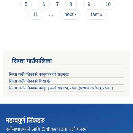
5
6
7
8
9
10
11
…
next ›
last »
सिम्ता गाउँपालिका
सिम्ता गाउँपालिकाको कानुनहरुको सङ्ग्रह
सिम्ता गाउँपालिकाको शिक्षा ऐन
सिम्ता गाउँपालिकाको कानुनहरुको सइग्रह,२०७४(प्रथम संशोधन,२०७६)
महत्वपुर्ण लिंकहरु
सर्वसाधारणको लागि Online घटना दर्ता फारम