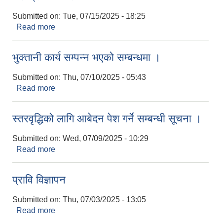
Submitted on:
Tue, 07/15/2025 - 18:25
Read more
about भेरी प्रावि गजौँडा
भुक्तानी कार्य सम्पन्न भएको सम्बन्धमा ।
Submitted on:
Thu, 07/10/2025 - 05:43
Read more
about भुक्तानी कार्य सम्पन्न भएको सम्बन्धमा ।
स्तरवृद्धिको लागि आबेदन पेश गर्ने सम्बन्धी सूचना ।
Submitted on:
Wed, 07/09/2025 - 10:29
Read more
about स्तरवृद्धिको लागि आबेदन पेश गर्ने सम्बन्धी सूचना ।
प्रावि विज्ञापन
Submitted on:
Thu, 07/03/2025 - 13:05
Read more
about प्रावि विज्ञापन