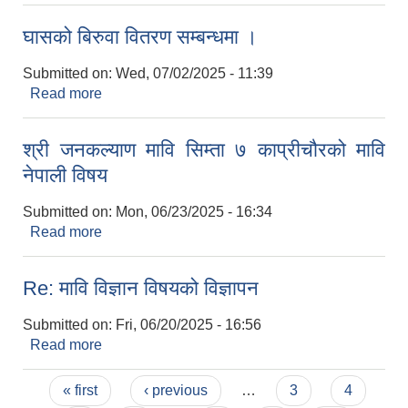
घासको बिरुवा वितरण सम्बन्धमा ।
Submitted on:
Wed, 07/02/2025 - 11:39
Read more
about घासको बिरुवा वितरण सम्बन्धमा ।
श्री जनकल्याण मावि सिम्ता ७ काप्रीचौरको मावि
नेपाली विषय
Submitted on:
Mon, 06/23/2025 - 16:34
Read more
about श्री जनकल्याण मावि सिम्ता ७ काप्रीचौरको मावि
नेपाली विषय
Re: मावि विज्ञान विषयको विज्ञापन
Submitted on:
Fri, 06/20/2025 - 16:56
Read more
about Re: मावि विज्ञान विषयको विज्ञापन
Pages
« first
‹ previous
…
3
4