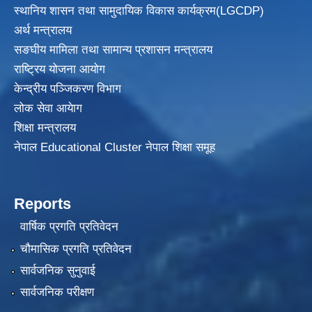
स्थानिय शासन तथा सामुदायिक विकास
कार्यक्रम(LGCDP)
अर्थ मन्त्रालय
सङघीय मामिला तथा सामान्य प्रशासन मन्त्रालय
राष्ट्रिय योजना आयोग
केन्द्रीय पञ्जिकरण विभाग
लोक सेवा आयेाग
शिक्षा मन्त्रालय
नेपाल Educational Cluster नेपाल शिक्षा समूह
Reports
वार्षिक प्रगति प्रतिवेदन
चौमासिक प्रगति प्रतिवेदन
सार्वजनिक सुनुवाई
सार्वजनिक परीक्षण