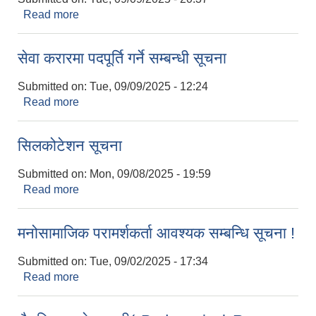
Read more
about ठेक्का सम्बन्धी सूचना ।
सेवा करारमा पदपूर्ति गर्ने सम्बन्धी सूचना
Submitted on:
Tue, 09/09/2025 - 12:24
Read more
about सेवा करारमा पदपूर्ति गर्ने सम्बन्धी सूचना
सिलकोटेशन सूचना
Submitted on:
Mon, 09/08/2025 - 19:59
Read more
about सिलकोटेशन सूचना
मनोसामाजिक परामर्शकर्ता आवश्यक सम्बन्धि सूचना !
Submitted on:
Tue, 09/02/2025 - 17:34
Read more
about मनोसामाजिक परामर्शकर्ता आवश्यक सम्बन्धि सूचना !