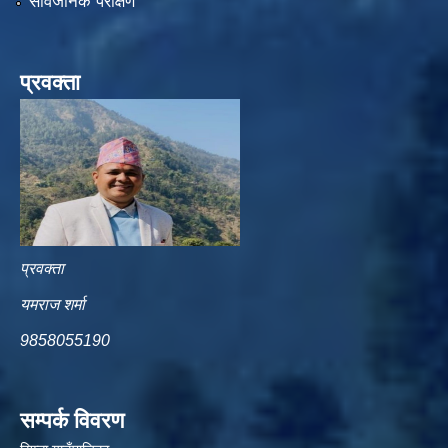
सार्वजनिक परीक्षण
प्रवक्ता
प्रवक्ता
यमराज शर्मा
9858055190
सम्पर्क विवरण