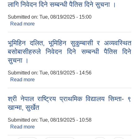
लागि निवेदन दिने सम्बन्धी पैतिस दिने सुचना ।
Submitted on:
Tue, 08/19/2025 - 15:00
Read more
about विगतका आयोग, समिति र कार्यदलका बाँकी कामको
लागि निवेदन दिने सम्बन्धी पैतिस दिने सुचना ।
भूमिहिन दलित, भूमिहिन सुकुम्बासी र अव्यवस्थित
बसोबासीहरुले निवेदन दिने सम्बन्धी पैतिस दिने
सुचना ।
Submitted on:
Tue, 08/19/2025 - 14:56
Read more
about भूमिहिन दलित, भूमिहिन सुकुम्बासी र अव्यवस्थित
बसोबासीहरुले निवेदन दिने सम्बन्धी पैतिस दिने सुचना ।
श्री नेपाल राष्ट्रिय प्राथमिक विद्यालय सिम्ता- ९
खान्मा, सुर्खेत
Submitted on:
Tue, 08/19/2025 - 10:58
Read more
about श्री नेपाल राष्ट्रिय प्राथमिक विद्यालय सिम्ता- ९
खान्मा, सुर्खेत