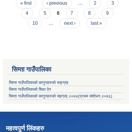
Pages
« first
‹ previous
…
2
3
4
5
6
7
8
9
10
…
next ›
last »
सिम्ता गाउँपालिका
सिम्ता गाउँपालिकाको कानुनहरुको सङ्ग्रह
सिम्ता गाउँपालिकाको शिक्षा ऐन
सिम्ता गाउँपालिकाको कानुनहरुको सइग्रह,२०७४(प्रथम संशोधन,२०७६)
महत्वपुर्ण लिंकहरु