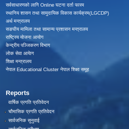
सर्वसाधारणको लागि Online घटना दर्ता फारम
स्थानिय शासन तथा सामुदायिक विकास
कार्यक्रम(LGCDP)
अर्थ मन्त्रालय
सङघीय मामिला तथा सामान्य प्रशासन मन्त्रालय
राष्ट्रिय योजना आयोग
केन्द्रीय पञ्जिकरण विभाग
लोक सेवा आयेाग
शिक्षा मन्त्रालय
नेपाल Educational Cluster नेपाल शिक्षा समूह
Reports
वार्षिक प्रगति प्रतिवेदन
चौमासिक प्रगति प्रतिवेदन
सार्वजनिक सुनुवाई