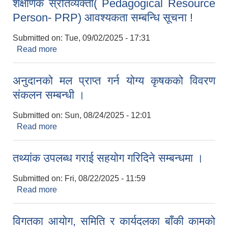
शैक्षणिक स्रोतव्यक्ती( Pedagogical Resource
Person- PRP) आवश्यकता सम्बन्धि सूचना !
Submitted on:
Tue, 09/02/2025 - 17:31
Read more
about शैक्षणिक स्रोतव्यक्ती( Pedagogical Resource
Person- PRP) आवश्यकता सम्बन्धि सूचना !
अनुदानको मल प्राप्त गर्न योग्य कृषकको विवरण
संकलन सम्बन्धी ।
Submitted on:
Sun, 08/24/2025 - 12:01
Read more
about अनुदानको मल प्राप्त गर्न योग्य कृषकको विवरण
संकलन सम्बन्धी ।
तथ्यांक उपलब्ध गराई सहयोग गरिदिने सम्बन्धमा ।
Submitted on:
Fri, 08/22/2025 - 11:59
Read more
about तथ्यांक उपलब्ध गराई सहयोग गरिदिने सम्बन्धमा ।
विगतका आयोग, समिति र कार्यदलका बाँकी कामको