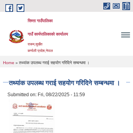
Skip to main content
सिम्ता गाउँपालिका
गाउँ कार्यपालिकाको कार्यालय
राकम,सुर्खेत
कर्णाली प्रदेश,नेपाल
You are here
Home
» तथ्यांक उपलब्ध गराई सहयोग गरिदिने सम्बन्धमा ।
तथ्यांक उपलब्ध गराई सहयोग गरिदिने सम्बन्धमा ।
Submitted on:
Fri, 08/22/2025 - 11:59