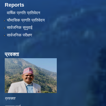
Reports
वार्षिक प्रगति प्रतिवेदन
चौमासिक प्रगति प्रतिवेदन
सार्वजनिक सुनुवाई
सार्वजनिक परीक्षण
प्रवक्ता
प्रवक्ता