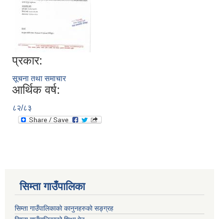
प्रकार:
सूचना तथा समाचार
आर्थिक वर्ष:
८२/८३
सिम्ता गाउँपालिका
सिम्ता गाउँपालिकाको कानुनहरुको सङ्ग्रह