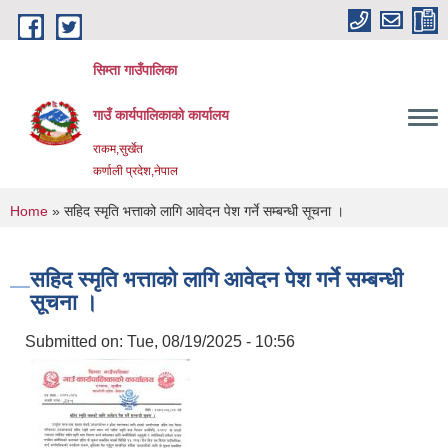
Skip to main content
सिम्ता गाउँपालिका
गाउँ कार्यपालिकाको कार्यालय
राकम,सुर्खेत
कर्णाली प्रदेश,नेपाल
You are here
Home
» सहिद स्मृति भत्ताको लागि आवेदन पेश गर्ने सम्बन्धी सूचना ।
सहिद स्मृति भत्ताको लागि आवेदन पेश गर्ने सम्बन्धी
सूचना ।
Submitted on:
Tue, 08/19/2025 - 10:56