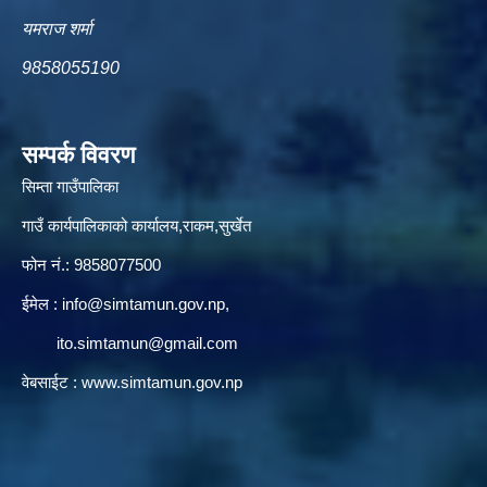
यमराज शर्मा
9858055190
सम्पर्क विवरण
सिम्ता गाउँपालिका
गाउँ कार्यपालिकाको कार्यालय,राकम,सुर्खेत
फोन नं.: 9858077500
ईमेल‌ :
info@simtamun.gov.np
,
ito.simtamun@gmail.com
वेबसाईट :
www.simtamun.gov.np