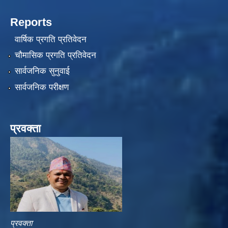
Reports
वार्षिक प्रगति प्रतिवेदन
चौमासिक प्रगति प्रतिवेदन
सार्वजनिक सुनुवाई
सार्वजनिक परीक्षण
प्रवक्ता
प्रवक्ता