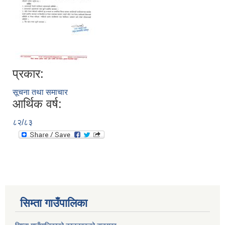
प्रकार:
सूचना तथा समाचार
आर्थिक वर्ष:
८२/८३
सिम्ता गाउँपालिका