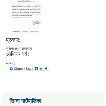
प्रकार:
सूचना तथा समाचार
आर्थिक वर्ष:
८२/८३
सिम्ता गाउँपालिका