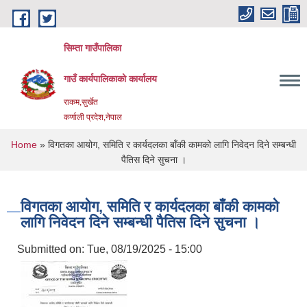
Skip to main content
सिम्ता गाउँपालिका
गाउँ कार्यपालिकाको कार्यालय
राकम,सुर्खेत
कर्णाली प्रदेश,नेपाल
You are here
Home
» विगतका आयोग, समिति र कार्यदलका बाँकी कामको लागि निवेदन दिने सम्बन्धी
पैतिस दिने सुचना ।
विगतका आयोग, समिति र कार्यदलका बाँकी कामको
लागि निवेदन दिने सम्बन्धी पैतिस दिने सुचना ।
Submitted on:
Tue, 08/19/2025 - 15:00