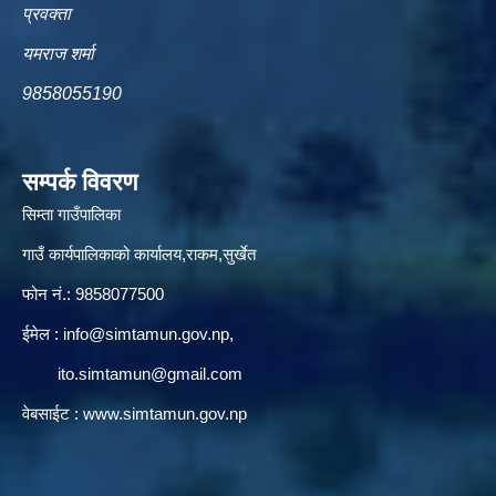
प्रवक्ता
यमराज शर्मा
9858055190
सम्पर्क विवरण
सिम्ता गाउँपालिका
गाउँ कार्यपालिकाको कार्यालय,राकम,सुर्खेत
फोन नं.: 9858077500
ईमेल‌ :
info@simtamun.gov.np
,
ito.simtamun@gmail.com
वेबसाईट :
www.simtamun.gov.np