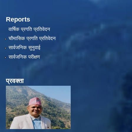
Reports
वार्षिक प्रगति प्रतिवेदन
चौमासिक प्रगति प्रतिवेदन
सार्वजनिक सुनुवाई
सार्वजनिक परीक्षण
प्रवक्ता