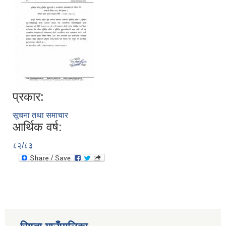
प्रकार:
सूचना तथा समाचार
आर्थिक वर्ष:
८२/८३