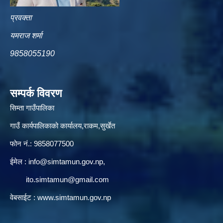
प्रवक्ता
यमराज शर्मा
9858055190
सम्पर्क विवरण
सिम्ता गाउँपालिका
गाउँ कार्यपालिकाको कार्यालय,राकम,सुर्खेत
फोन नं.: 9858077500
ईमेल‌ :
info@simtamun.gov.np
,
ito.simtamun@gmail.com
वेबसाईट :
www.simtamun.gov.np