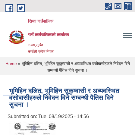
Skip to main content
सिम्ता गाउँपालिका
गाउँ कार्यपालिकाको कार्यालय
राकम,सुर्खेत
कर्णाली प्रदेश,नेपाल
You are here
Home
» भूमिहिन दलित, भूमिहिन सुकुम्बासी र अव्यवस्थित बसोबासीहरुले निवेदन दिने
सम्बन्धी पैतिस दिने सुचना ।
भूमिहिन दलित, भूमिहिन सुकुम्बासी र अव्यवस्थित
बसोबासीहरुले निवेदन दिने सम्बन्धी पैतिस दिने
सुचना ।
Submitted on:
Tue, 08/19/2025 - 14:56