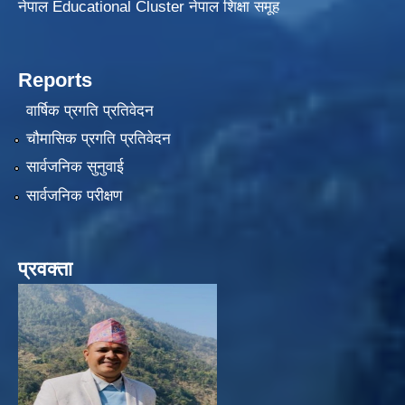
नेपाल Educational Cluster नेपाल शिक्षा समूह
Reports
वार्षिक प्रगति प्रतिवेदन
चौमासिक प्रगति प्रतिवेदन
सार्वजनिक सुनुवाई
सार्वजनिक परीक्षण
प्रवक्ता