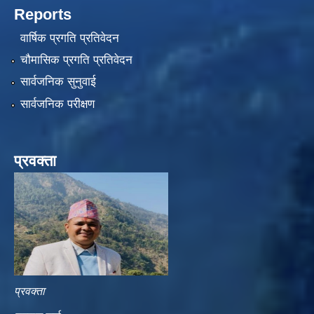
Reports
वार्षिक प्रगति प्रतिवेदन
चौमासिक प्रगति प्रतिवेदन
सार्वजनिक सुनुवाई
सार्वजनिक परीक्षण
प्रवक्ता
प्रवक्ता