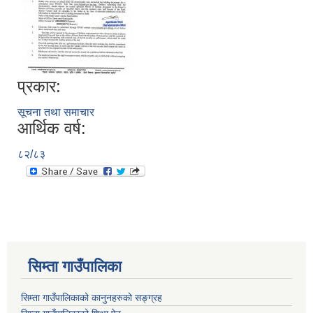
प्रकार:
सूचना तथा समाचार
आर्थिक वर्ष:
८२/८३
सिम्ता गाउँपालिका
सिम्ता गाउँपालिकाको कानुनहरुको सङ्ग्रह