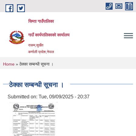
Skip to main content
सिम्ता गाउँपालिका
गाउँ कार्यपालिकाको कार्यालय
राकम,सुर्खेत
कर्णाली प्रदेश,नेपाल
You are here
Home
» ठेक्का सम्बन्धी सूचना ।
ठेक्का सम्बन्धी सूचना ।
Submitted on:
Tue, 09/09/2025 - 20:37