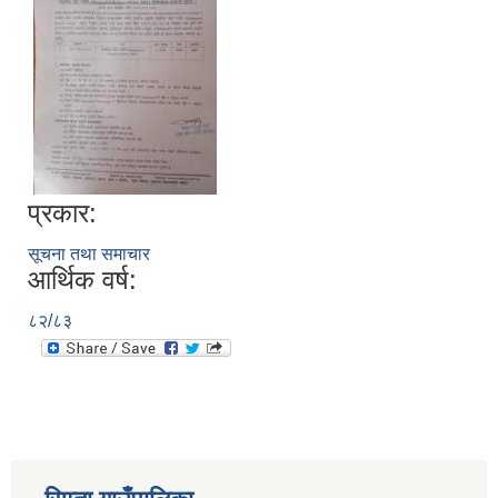
प्रकार:
सूचना तथा समाचार
आर्थिक वर्ष:
८२/८३