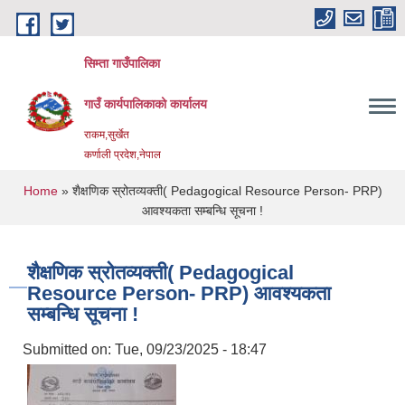
Skip to main content
सिम्ता गाउँपालिका
गाउँ कार्यपालिकाको कार्यालय
राकम,सुर्खेत
कर्णाली प्रदेश,नेपाल
You are here
Home
» शैक्षणिक स्रोतव्यक्ती( Pedagogical Resource Person- PRP)
आवश्यकता सम्बन्धि सूचना !
शैक्षणिक स्रोतव्यक्ती( Pedagogical
Resource Person- PRP) आवश्यकता
सम्बन्धि सूचना !
Submitted on:
Tue, 09/23/2025 - 18:47