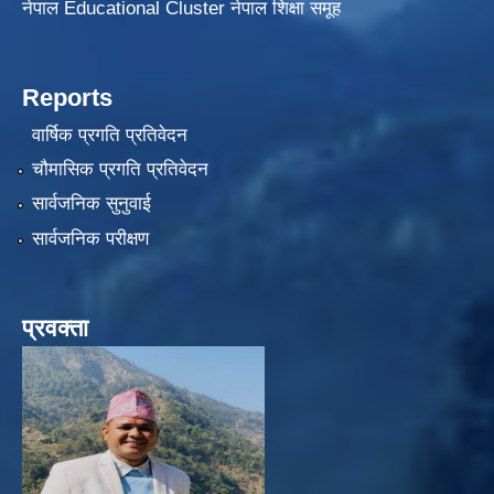
नेपाल Educational Cluster नेपाल शिक्षा समूह
Reports
वार्षिक प्रगति प्रतिवेदन
चौमासिक प्रगति प्रतिवेदन
सार्वजनिक सुनुवाई
सार्वजनिक परीक्षण
प्रवक्ता