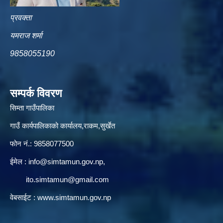
प्रवक्ता
यमराज शर्मा
9858055190
सम्पर्क विवरण
सिम्ता गाउँपालिका
गाउँ कार्यपालिकाको कार्यालय,राकम,सुर्खेत
फोन नं.: 9858077500
ईमेल‌ :
info@simtamun.gov.np
,
ito.simtamun@gmail.com
वेबसाईट :
www.simtamun.gov.np