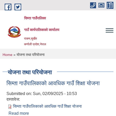
Skip to main content
सिम्ता गाउँपालिका
गाउँ कार्यपालिकाको कार्यालय
राकम,सुर्खेत
कर्णाली प्रदेश,नेपाल
You are here
Home
» योजना तथा परियोजना
योजना तथा परियोजना
सिम्ता गाउँपालिकाको आवधिक गाउँ शिक्षा योजना
Submitted on:
Sun, 02/09/2025 - 10:53
दस्तावेज:
सिम्ता गाउँपालिकाको आवधिक गाउँ शिक्षा योजना
Read more
about सिम्ता गाउँपालिकाको आवधिक गाउँ शिक्षा योजना