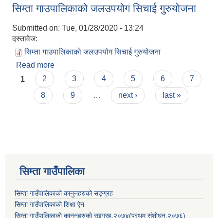
सिम्ता गाउपालिकाको जलउपयोग सिचाई गुरुयोजना
कार्यक्रम
Submitted on:
Tue, 01/28/2020 - 13:24
दस्तावेज:
सिम्ता गाउपालिकाको जलउपयोग सिचाई गुरुयोजना
Read more
about सिम्ता गाउपालिकाको जलउपयोग सिचाई गुरुयोजना
Pages
1
2
3
4
5
6
7
8
9
…
next ›
last »
सिम्ता गाउँपालिका
सिम्ता गाउँपालिकाको कानुनहरुको सङ्ग्रह
सिम्ता गाउँपालिकाको शिक्षा ऐन
सिम्ता गाउँपालिकाको कानुनहरुको सइग्रह,२०७४(प्रथम संशोधन,२०७६)