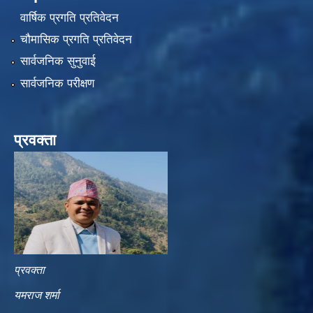
वार्षिक प्रगति प्रतिवेदन
चौमासिक प्रगति प्रतिवेदन
सार्वजनिक सुनुवाई
सार्वजनिक परीक्षण
प्रवक्ता
प्रवक्ता
यमराज शर्मा