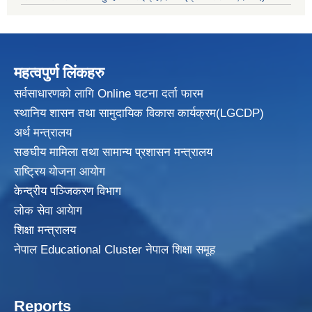
महत्वपुर्ण लिंकहरु
सर्वसाधारणको लागि Online घटना दर्ता फारम
स्थानिय शासन तथा सामुदायिक विकास
कार्यक्रम(LGCDP)
अर्थ मन्त्रालय
सङघीय मामिला तथा सामान्य प्रशासन मन्त्रालय
राष्ट्रिय योजना आयोग
केन्द्रीय पञ्जिकरण विभाग
लोक सेवा आयेाग
शिक्षा मन्त्रालय
नेपाल Educational Cluster नेपाल शिक्षा समूह
Reports