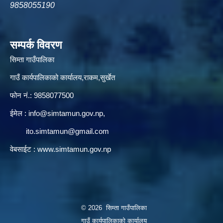
9858055190
सम्पर्क विवरण
सिम्ता गाउँपालिका
गाउँ कार्यपालिकाको कार्यालय,राकम,सुर्खेत
फोन नं.: 9858077500
ईमेल‌ :
info@simtamun.gov.np
,
ito.simtamun@gmail.com
वेबसाईट :
www.simtamun.gov.np
© 2026 सिम्ता गाउँपालिका
गाउँ कार्यपालिकाको कार्यालय