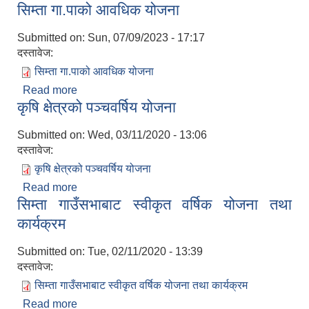
सिम्ता गा.पाको आवधिक योजना
Submitted on:
Sun, 07/09/2023 - 17:17
दस्तावेज:
सिम्ता गा.पाको आवधिक योजना
Read more
about सिम्ता गा.पाको आवधिक योजना
कृषि क्षेत्रको पञ्चवर्षिय योजना
Submitted on:
Wed, 03/11/2020 - 13:06
दस्तावेज:
कृषि क्षेत्रको पञ्चवर्षिय योजना
Read more
about कृषि क्षेत्रको पञ्चवर्षिय योजना
सिम्ता गाउँसभाबाट स्वीकृत वर्षिक योजना तथा
कार्यक्रम
Submitted on:
Tue, 02/11/2020 - 13:39
दस्तावेज:
सिम्ता गाउँसभाबाट स्वीकृत वर्षिक योजना तथा कार्यक्रम
Read more
about सिम्ता गाउँसभाबाट स्वीकृत वर्षिक योजना तथा