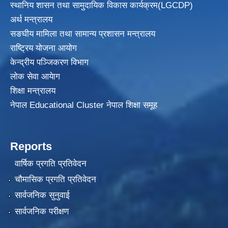
स्थानिय शासन तथा सामुदायिक विकास
कार्यक्रम(LGCDP)
अर्थ मन्त्रालय
सङघीय मामिला तथा सामान्य प्रशासन मन्त्रालय
राष्ट्रिय योजना आयोग
केन्द्रीय पञ्जिकरण विभाग
लोक सेवा आयेाग
शिक्षा मन्त्रालय
नेपाल Educational Cluster नेपाल शिक्षा समूह
Reports
वार्षिक प्रगति प्रतिवेदन
चौमासिक प्रगति प्रतिवेदन
सार्वजनिक सुनुवाई
सार्वजनिक परीक्षण