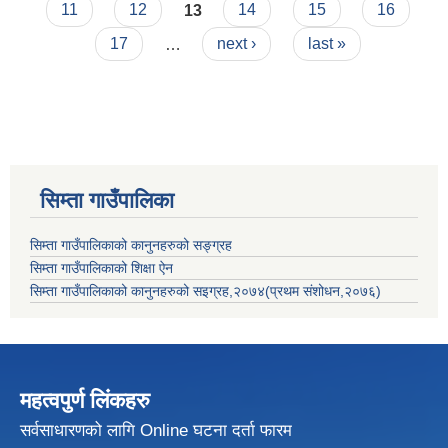
11
12
13
14
15
16
17
…
next ›
last »
सिम्ता गाउँपालिका
सिम्ता गाउँपालिकाको कानुनहरुको सङ्ग्रह
सिम्ता गाउँपालिकाको शिक्षा ऐन
सिम्ता गाउँपालिकाको कानुनहरुको सइग्रह,२०७४(प्रथम संशोधन,२०७६)
महत्वपुर्ण लिंकहरु
सर्वसाधारणको लागि Online घटना दर्ता फारम