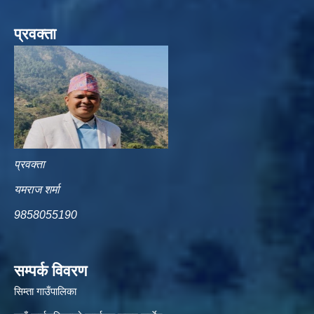
प्रवक्ता
प्रवक्ता
यमराज शर्मा
9858055190
सम्पर्क विवरण
सिम्ता गाउँपालिका