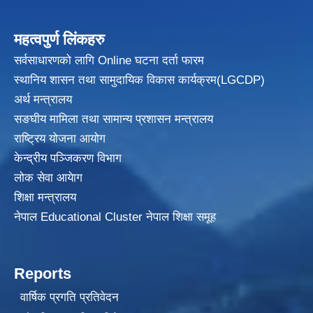
महत्वपुर्ण लिंकहरु
सर्वसाधारणको लागि Online घटना दर्ता फारम
स्थानिय शासन तथा सामुदायिक विकास
कार्यक्रम(LGCDP)
अर्थ मन्त्रालय
सङघीय मामिला तथा सामान्य प्रशासन मन्त्रालय
राष्ट्रिय योजना आयोग
केन्द्रीय पञ्जिकरण विभाग
लोक सेवा आयेाग
शिक्षा मन्त्रालय
नेपाल Educational Cluster नेपाल शिक्षा समूह
Reports
वार्षिक प्रगति प्रतिवेदन