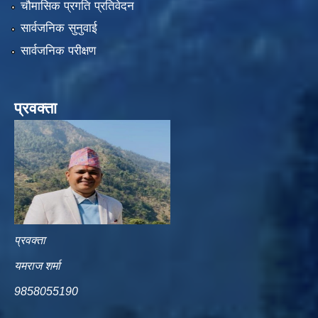
चौमासिक प्रगति प्रतिवेदन
सार्वजनिक सुनुवाई
सार्वजनिक परीक्षण
प्रवक्ता
प्रवक्ता
यमराज शर्मा
9858055190