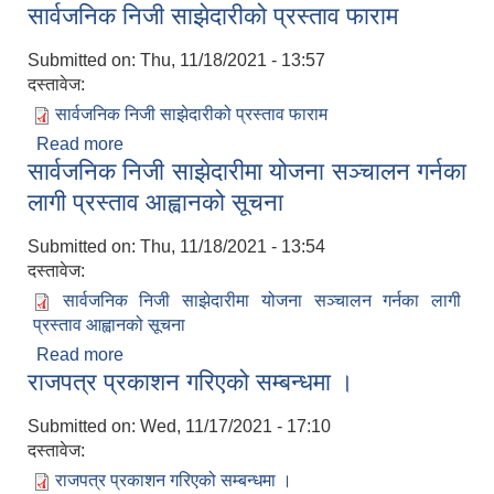
सार्वजनिक निजी साझेदारीको प्रस्ताव फाराम
Submitted on:
Thu, 11/18/2021 - 13:57
दस्तावेज:
सार्वजनिक निजी साझेदारीको प्रस्ताव फाराम
Read more
about सार्वजनिक निजी साझेदारीको प्रस्ताव फाराम
सार्वजनिक निजी साझेदारीमा योजना सञ्चालन गर्नका
लागी प्रस्ताव आह्वानको सूचना
Submitted on:
Thu, 11/18/2021 - 13:54
दस्तावेज:
सार्वजनिक निजी साझेदारीमा योजना सञ्चालन गर्नका लागी
प्रस्ताव आह्वानको सूचना
Read more
about सार्वजनिक निजी साझेदारीमा योजना सञ्चालन गर्नका
राजपत्र प्रकाशन गरिएको सम्बन्धमा ।
लागी प्रस्ताव आह्वानको सूचना
Submitted on:
Wed, 11/17/2021 - 17:10
दस्तावेज:
राजपत्र प्रकाशन गरिएको सम्बन्धमा ।