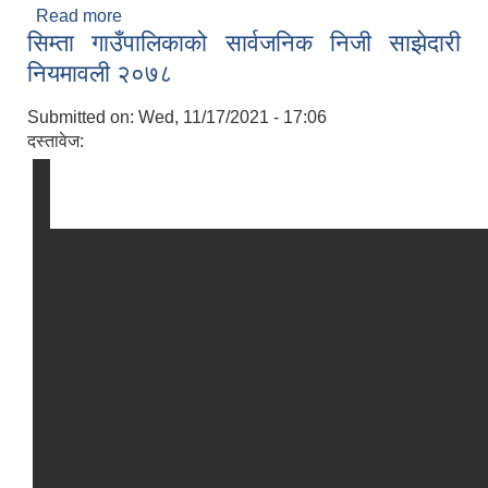
Read more
about राजपत्र प्रकाशन गरिएको सम्बन्धमा ।
सिम्ता गाउँपालिकाको सार्वजनिक निजी साझेदारी
नियमावली २०७८
Submitted on:
Wed, 11/17/2021 - 17:06
दस्तावेज: