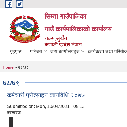
Skip to main content
सिम्ता गाउँपालिका
गाउँ कार्यपालिकाको कार्यालय
राकम,सुर्खेत
कर्णाली प्रदेश,नेपाल
गृहपृष्ठ
परिचय
वडा कार्यालयहरु
कार्यक्रम तथा परियो
You are here
Home
» ७८/७९
७८/७९
कर्मचारी प्रोत्साहन कार्यविधि २०७७
Submitted on:
Mon, 10/04/2021 - 08:13
दस्तावेज: