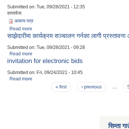
Submitted on:
Tue, 09/28/2021 - 12:35
दस्तावेज:
आसाय पत्र
Read more
about आसाय पत्र
साझेदारीमा कार्यक्रम सञ्चालन गर्नका लागी प्रस्तावना 
Submitted on:
Tue, 09/28/2021 - 09:28
Read more
about साझेदारीमा कार्यक्रम सञ्चालन गर्नका लागी प्रस्ताव
invitation for electronic bids
Submitted on:
Fri, 09/24/2021 - 10:45
Read more
about invitation for electronic bids
Pages
« first
‹ previous
…
सिम्ता गा