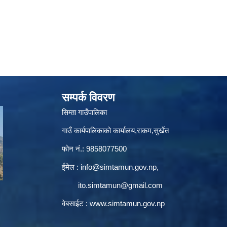
सम्पर्क विवरण
सिम्ता गाउँपालिका
गाउँ कार्यपालिकाको कार्यालय,राकम,सुर्खेत
फोन नं.: 9858077500
ईमेल‌ :
info@simtamun.gov.np
,
ito.simtamun@gmail.com
वेबसाईट :
www.simtamun.gov.np