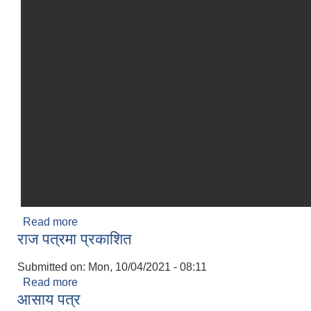
Read more
about कर्मचारी प्रोत्साहन कार्यविधि २०७७
राज पत्रमा प्रकाशित
Submitted on:
Mon, 10/04/2021 - 08:11
Read more
about राज पत्रमा प्रकाशित
आसाय पत्र