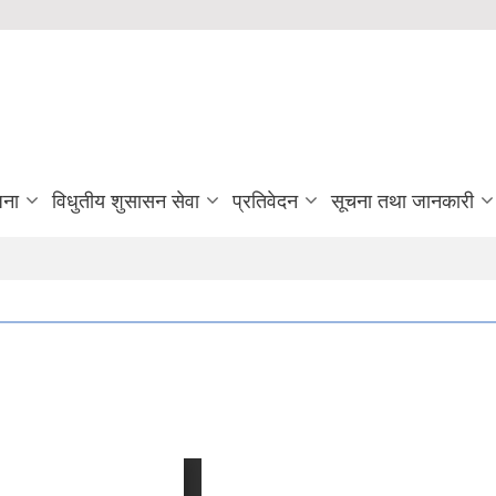
जना
विधुतीय शुसासन सेवा
प्रतिवेदन
सूचना तथा जानकारी