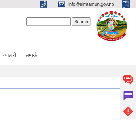
info@simtamun.gov.np
Search form
Search
ग्यालरी
सम्पर्क