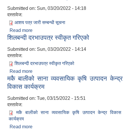
Submitted on:
Sun, 03/20/2022 - 14:18
दस्तावेज:
आशय पत्र जारी सम्बन्धी सूचना
Read more
about आशय पत्र जारी सम्बन्धी सूचना
शिलबन्दी दरभाउपत्र स्वीकृत गरिएको
Submitted on:
Sun, 03/20/2022 - 14:14
दस्तावेज:
शिलबन्दी दरभाउपत्र स्वीकृत गरिएको
Read more
about शिलबन्दी दरभाउपत्र स्वीकृत गरिएको
मकै बालीको साना व्यवसायिक कृषि उत्पादन केन्द्र
विकास कार्यक्रम
Submitted on:
Tue, 03/15/2022 - 15:51
दस्तावेज:
मकै बालीको साना व्यवसायिक कृषि उत्पादन केन्द्र विकास
कार्यक्रम
Read more
about मकै बालीको साना व्यवसायिक कृषि उत्पादन केन्द्र