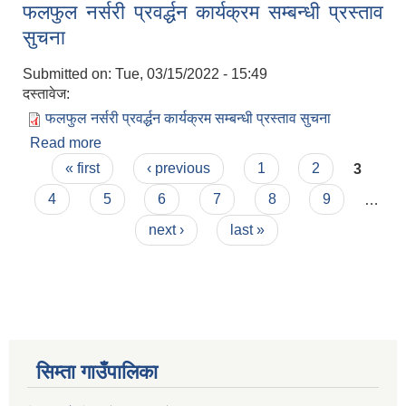
फलफुल नर्सरी प्रवर्द्धन कार्यक्रम सम्बन्धी प्रस्ताव
विकास कार्यक्रम
सुचना
Submitted on:
Tue, 03/15/2022 - 15:49
दस्तावेज:
फलफुल नर्सरी प्रवर्द्धन कार्यक्रम सम्बन्धी प्रस्ताव सुचना
Read more
about फलफुल नर्सरी प्रवर्द्धन कार्यक्रम सम्बन्धी प्रस्ताव
Pages
सुचना
« first
‹ previous
1
2
3
4
5
6
7
8
9
…
next ›
last »
सिम्ता गाउँपालिका