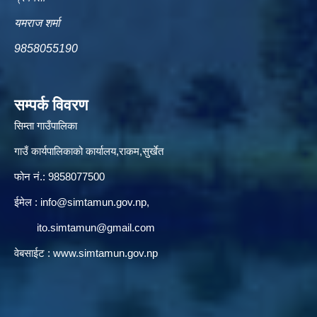
यमराज शर्मा
9858055190
सम्पर्क विवरण
सिम्ता गाउँपालिका
गाउँ कार्यपालिकाको कार्यालय,राकम,सुर्खेत
फोन नं.: 9858077500
ईमेल‌ :
info@simtamun.gov.np
,
ito.simtamun@gmail.com
वेबसाईट :
www.simtamun.gov.np