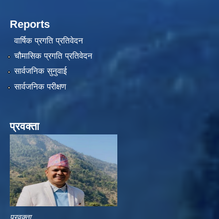
Reports
वार्षिक प्रगति प्रतिवेदन
चौमासिक प्रगति प्रतिवेदन
सार्वजनिक सुनुवाई
सार्वजनिक परीक्षण
प्रवक्ता
प्रवक्ता