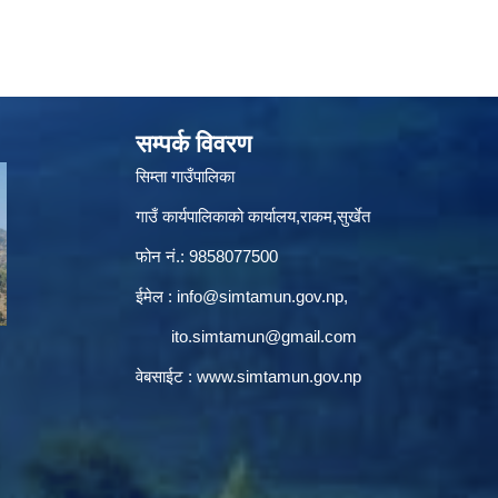
सम्पर्क विवरण
सिम्ता गाउँपालिका
गाउँ कार्यपालिकाको कार्यालय,राकम,सुर्खेत
फोन नं.: 9858077500
ईमेल‌ :
info@simtamun.gov.np
,
ito.simtamun@gmail.com
वेबसाईट :
www.simtamun.gov.np