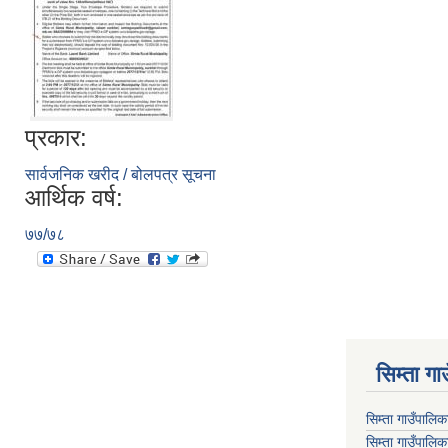
प्रकार:
सार्वजनिक खरीद / बोलपत्र सूचना
आर्थिक वर्ष:
७७/७८
सिम्ता गा
सिम्ता गाउँपालि
सिम्ता गाउँपालिक