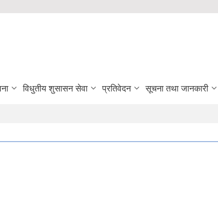
जना
विधुतीय शुसासन सेवा
प्रतिवेदन
सूचना तथा जानकारी