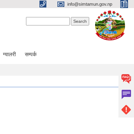
info@simtamun.gov.np
Search form
Search
ग्यालरी
सम्पर्क