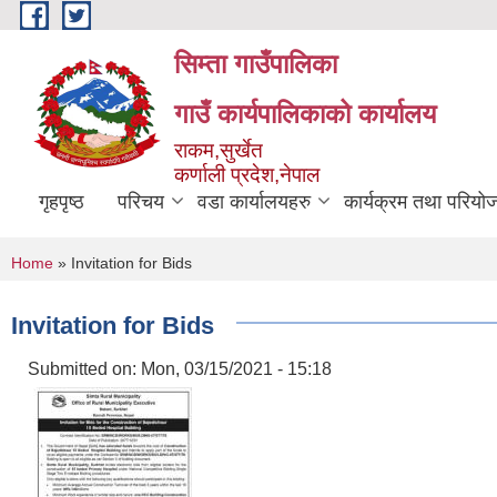
Skip to main content
सिम्ता गाउँपालिका
गाउँ कार्यपालिकाको कार्यालय
राकम,सुर्खेत
कर्णाली प्रदेश,नेपाल
गृहपृष्ठ
परिचय
वडा कार्यालयहरु
कार्यक्रम तथा परियो
You are here
Home
» Invitation for Bids
Invitation for Bids
Submitted on:
Mon, 03/15/2021 - 15:18