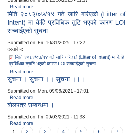
Submitted on:
Mon, 11/10/2025 - 11:17
Read more
about औषधि खरिदको बोलपत्र सुचना।
मिति २०८२/०७/१४ गते जारि गरिएको (Litter of
Intent) मा केहि प्रविधिक तुर्टि भएको कारण LOI
सच्चाईएको सुचना
Submitted on:
Fri, 10/31/2025 - 17:22
दस्तावेज:
मिति २०८२/०७/१४ गते जारि गरिएको (Litter of Intent) मा केहि
प्रविधिक त्रुटि भएको कारण LOI सच्चाईएको सुचना
Read more
about मिति २०८२/०७/१४ गते जारि गरिएको (Litter of
सुचना । सुचना ।। सुचना ।।।
Intent) मा केहि प्रविधिक तुर्टि भएको कारण LOI
सच्चाईएको सुचना
Submitted on:
Mon, 09/06/2021 - 17:01
Read more
about सुचना । सुचना ।। सुचना ।।।
बोलपत्र सम्बन्धमा ।
Submitted on:
Fri, 09/03/2021 - 11:38
Read more
about बोलपत्र सम्बन्धमा ।
Pages
1
2
3
4
5
6
7