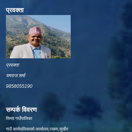
प्रवक्ता
प्रवक्ता
यमराज शर्मा
9858055190
सम्पर्क विवरण
सिम्ता गाउँपालिका
गाउँ कार्यपालिकाको कार्यालय,राकम,सुर्खेत