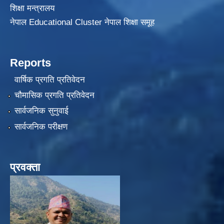
शिक्षा मन्त्रालय
नेपाल Educational Cluster नेपाल शिक्षा समूह
Reports
वार्षिक प्रगति प्रतिवेदन
चौमासिक प्रगति प्रतिवेदन
सार्वजनिक सुनुवाई
सार्वजनिक परीक्षण
प्रवक्ता