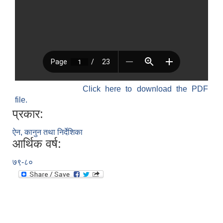
Click here to download the PDF
file.
प्रकार:
ऐन, कानुन तथा निर्देशिका
आर्थिक वर्ष:
७९-८०