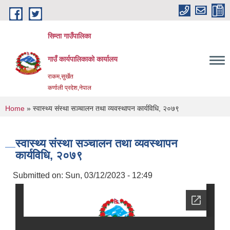
Skip to main content
सिम्ता गाउँपालिका
गाउँ कार्यपालिकाको कार्यालय
राकम,सुर्खेत
कर्णाली प्रदेश,नेपाल
You are here
Home
» स्वास्थ्य संस्था सञ्चालन तथा व्यवस्थापन कार्यविधि, २०७९
स्वास्थ्य संस्था सञ्चालन तथा व्यवस्थापन
कार्यविधि, २०७९
Submitted on:
Sun, 03/12/2023 - 12:49