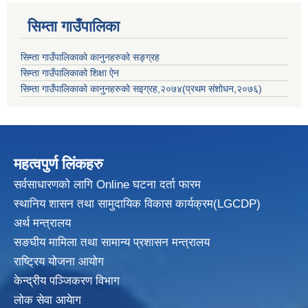
सिम्ता गाउँपालिका
सिम्ता गाउँपालिकाको कानुनहरुको सङ्ग्रह
सिम्ता गाउँपालिकाको शिक्षा ऐन
सिम्ता गाउँपालिकाको कानुनहरुको सइग्रह,२०७४(प्रथम संशोधन,२०७६)
महत्वपुर्ण लिंकहरु
सर्वसाधारणको लागि Online घटना दर्ता फारम
स्थानिय शासन तथा सामुदायिक विकास
कार्यक्रम(LGCDP)
अर्थ मन्त्रालय
सङघीय मामिला तथा सामान्य प्रशासन मन्त्रालय
राष्ट्रिय योजना आयोग
केन्द्रीय पञ्जिकरण विभाग
लोक सेवा आयेाग