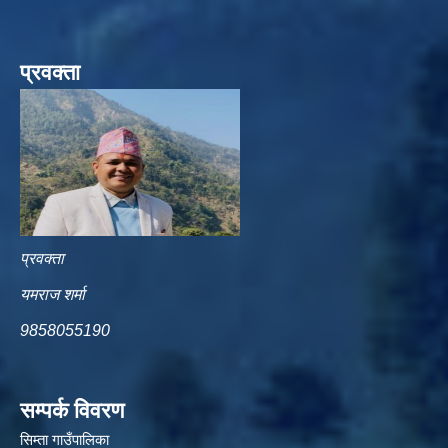
प्रवक्ता
प्रवक्ता
यमराज शर्मा
9858055190
सम्पर्क विवरण
सिम्ता गाउँपालिका