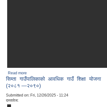
Read more
about दिवा खाजा व्यवस्थापन कार्यविधि २०८२
सिम्ता गाउँपालिकाको आवधिक गाउँ शिक्षा योजना
(२०८१ —२०९०)
Submitted on:
Fri, 12/26/2025 - 11:24
दस्तावेज: