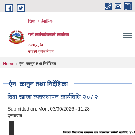
Skip to main content
सिम्ता गाउँपालिका
गाउँ कार्यपालिकाको कार्यालय
राकम,सुर्खेत
कर्णाली प्रदेश,नेपाल
You are here
Home
» ऐन, कानुन तथा निर्देशिका
ऐन, कानुन तथा निर्देशिका
दिवा खाजा व्यवस्थापन कार्यविधि २०८२
Submitted on:
Mon, 03/30/2026 - 11:28
दस्तावेज: