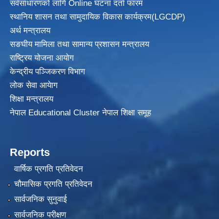
सर्वसाधारणको लागि Online घटना दर्ता फारम
स्थानिय शासन तथा सामुदायिक विकास
कार्यक्रम(LGCDP)
अर्थ मन्त्रालय
सङघीय मामिला तथा सामान्य प्रशासन मन्त्रालय
राष्ट्रिय योजना आयोग
केन्द्रीय पञ्जिकरण विभाग
लोक सेवा आयेाग
शिक्षा मन्त्रालय
नेपाल Educational Cluster नेपाल शिक्षा समूह
Reports
वार्षिक प्रगति प्रतिवेदन
चौमासिक प्रगति प्रतिवेदन
सार्वजनिक सुनुवाई
सार्वजनिक परीक्षण