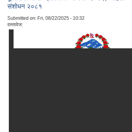
संशोधन २०८१
Submitted on:
Fri, 08/22/2025 - 10:32
दस्तावेज: