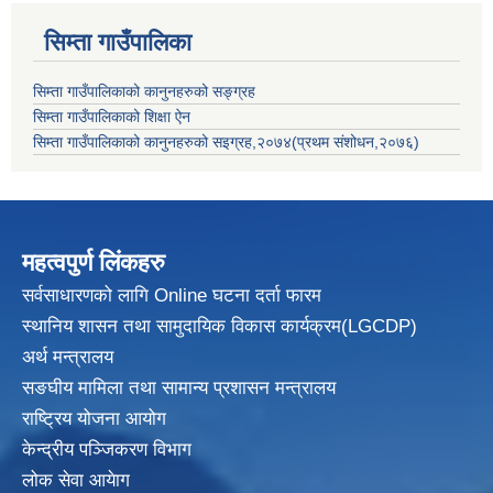
सिम्ता गाउँपालिका
सिम्ता गाउँपालिकाको कानुनहरुको सङ्ग्रह
सिम्ता गाउँपालिकाको शिक्षा ऐन
सिम्ता गाउँपालिकाको कानुनहरुको सइग्रह,२०७४(प्रथम संशोधन,२०७६)
महत्वपुर्ण लिंकहरु
सर्वसाधारणको लागि Online घटना दर्ता फारम
स्थानिय शासन तथा सामुदायिक विकास
कार्यक्रम(LGCDP)
अर्थ मन्त्रालय
सङघीय मामिला तथा सामान्य प्रशासन मन्त्रालय
राष्ट्रिय योजना आयोग
केन्द्रीय पञ्जिकरण विभाग
लोक सेवा आयेाग