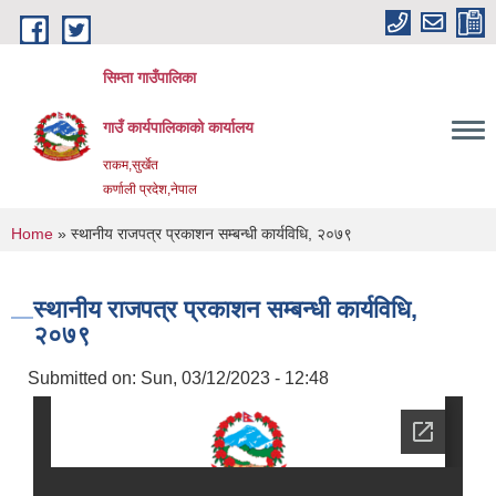
Skip to main content
सिम्ता गाउँपालिका
गाउँ कार्यपालिकाको कार्यालय
राकम,सुर्खेत
कर्णाली प्रदेश,नेपाल
You are here
Home
» स्थानीय राजपत्र प्रकाशन सम्बन्धी कार्यविधि, २०७९
स्थानीय राजपत्र प्रकाशन सम्बन्धी कार्यविधि,
२०७९
Submitted on:
Sun, 03/12/2023 - 12:48