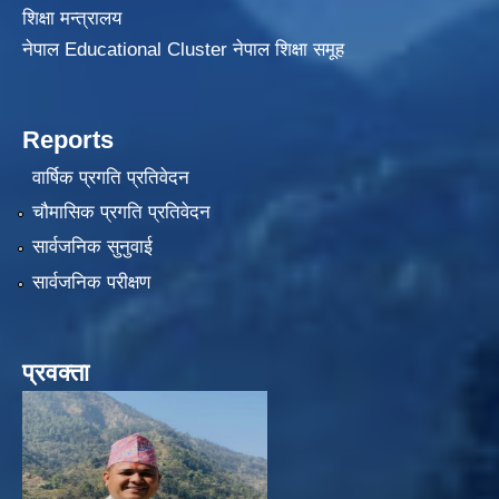
शिक्षा मन्त्रालय
नेपाल Educational Cluster नेपाल शिक्षा समूह
Reports
वार्षिक प्रगति प्रतिवेदन
चौमासिक प्रगति प्रतिवेदन
सार्वजनिक सुनुवाई
सार्वजनिक परीक्षण
प्रवक्ता