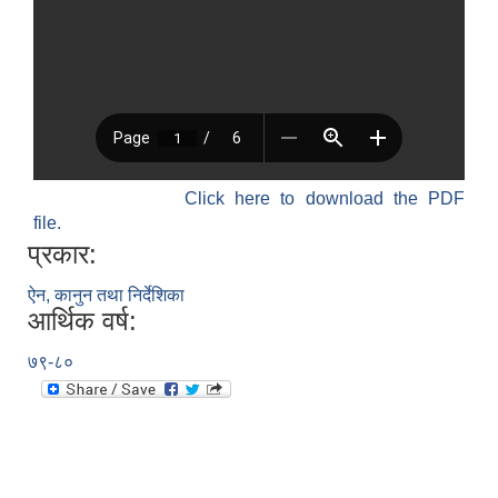
Click here to download the PDF
file.
प्रकार:
ऐन, कानुन तथा निर्देशिका
आर्थिक वर्ष:
७९-८०