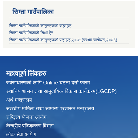
सिम्ता गाउँपालिका
सिम्ता गाउँपालिकाको कानुनहरुको सङ्ग्रह
सिम्ता गाउँपालिकाको शिक्षा ऐन
सिम्ता गाउँपालिकाको कानुनहरुको सइग्रह,२०७४(प्रथम संशोधन,२०७६)
महत्वपुर्ण लिंकहरु
सर्वसाधारणको लागि Online घटना दर्ता फारम
स्थानिय शासन तथा सामुदायिक विकास
कार्यक्रम(LGCDP)
अर्थ मन्त्रालय
सङघीय मामिला तथा सामान्य प्रशासन मन्त्रालय
राष्ट्रिय योजना आयोग
केन्द्रीय पञ्जिकरण विभाग
लोक सेवा आयेाग