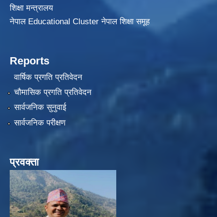
शिक्षा मन्त्रालय
नेपाल Educational Cluster नेपाल शिक्षा समूह
Reports
वार्षिक प्रगति प्रतिवेदन
चौमासिक प्रगति प्रतिवेदन
सार्वजनिक सुनुवाई
सार्वजनिक परीक्षण
प्रवक्ता