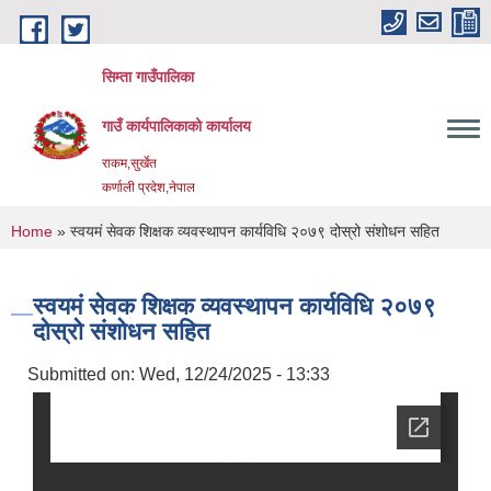
Skip to main content
सिम्ता गाउँपालिका
गाउँ कार्यपालिकाको कार्यालय
राकम,सुर्खेत
कर्णाली प्रदेश,नेपाल
You are here
Home
» स्वयमं सेवक शिक्षक व्यवस्थापन कार्यविधि २०७९ दोस्रो संशोधन सहित
स्वयमं सेवक शिक्षक व्यवस्थापन कार्यविधि २०७९
दोस्रो संशोधन सहित
Submitted on:
Wed, 12/24/2025 - 13:33