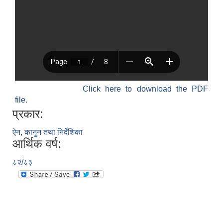
Click here to download the PDF
file.
प्रकार:
ऐन, कानुन तथा निर्देशिका
आर्थिक वर्ष:
८२/८३