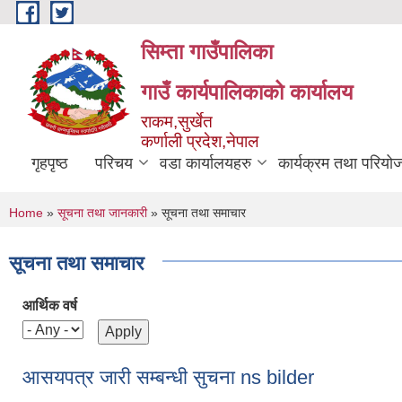
Skip to main content
सिम्ता गाउँपालिका
गाउँ कार्यपालिकाको कार्यालय
राकम,सुर्खेत
कर्णाली प्रदेश,नेपाल
गृहपृष्ठ
परिचय
वडा कार्यालयहरु
कार्यक्रम तथा परियो
You are here
Home
»
सूचना तथा जानकारी
» सूचना तथा समाचार
सूचना तथा समाचार
आर्थिक वर्ष
आसयपत्र जारी सम्बन्धी सुचना ns bilder