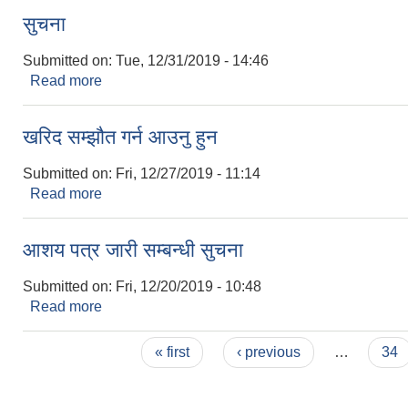
सुचना
Submitted on:
Tue, 12/31/2019 - 14:46
Read more
about सुचना
खरिद सम्झौत गर्न आउनु हुन
Submitted on:
Fri, 12/27/2019 - 11:14
Read more
about खरिद सम्झौत गर्न आउनु हुन
आशय पत्र जारी सम्बन्धी सुचना
Submitted on:
Fri, 12/20/2019 - 10:48
Read more
about आशय पत्र जारी सम्बन्धी सुचना
Pages
« first
‹ previous
…
34