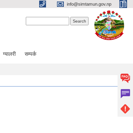
info@simtamun.gov.np
Search form
Search
ग्यालरी
सम्पर्क