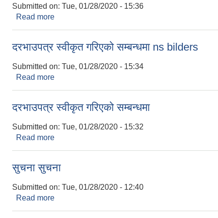
Submitted on:
Tue, 01/28/2020 - 15:36
Read more
about आसयपत्र जारी सम्बन्धी सुचना ns bilder
दरभाउपत्र स्वीकृत गरिएको सम्बन्धमा ns bilders
Submitted on:
Tue, 01/28/2020 - 15:34
Read more
about दरभाउपत्र स्वीकृत गरिएको सम्बन्धमा ns bilders
दरभाउपत्र स्वीकृत गरिएको सम्बन्धमा
Submitted on:
Tue, 01/28/2020 - 15:32
Read more
about दरभाउपत्र स्वीकृत गरिएको सम्बन्धमा
सुचना सुचना
Submitted on:
Tue, 01/28/2020 - 12:40
Read more
about सुचना सुचना