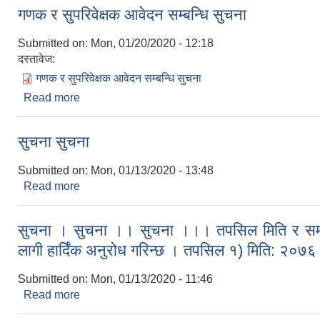
गणक र सुपरिवेक्षक आवेदन सम्बन्धि सुचना
Submitted on:
Mon, 01/20/2020 - 12:18
दस्तावेज:
गणक र सुपरिवेक्षक आवेदन सम्बन्धि सुचना
Read more
about गणक र सुपरिवेक्षक आवेदन सम्बन्धि सुचना
सुचना सुचना
Submitted on:
Mon, 01/13/2020 - 13:48
Read more
about सुचना सुचना
सुचना । सुचना ।। सुचना ।।। तपसिल मिति र समयमा 
लागी हार्दिंक अनुरोध गरिन्छ । तपसिल १) मिति: २०
Submitted on:
Mon, 01/13/2020 - 11:46
Read more
about सुचना । सुचना ।। सुचना ।।। तपसिल मिति र समयमा 
२०७६।१०।१२ गते देखि २) समय: ११:०० वजे ३) स्थान: सि