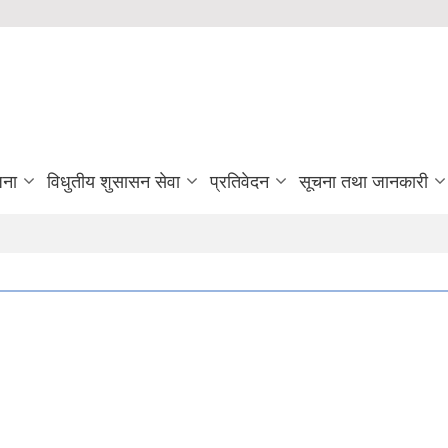
जना
विधुतीय शुसासन सेवा
प्रतिवेदन
सूचना तथा जानकारी