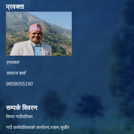
प्रवक्ता
प्रवक्ता
यमराज शर्मा
9858055190
सम्पर्क विवरण
सिम्ता गाउँपालिका
गाउँ कार्यपालिकाको कार्यालय,राकम,सुर्खेत