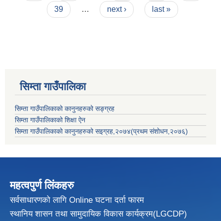
39
…
next ›
last »
सिम्ता गाउँपालिका
सिम्ता गाउँपालिकाको कानुनहरुको सङ्ग्रह
सिम्ता गाउँपालिकाको शिक्षा ऐन
सिम्ता गाउँपालिकाको कानुनहरुको सइग्रह,२०७४(प्रथम संशोधन,२०७६)
महत्वपुर्ण लिंकहरु
सर्वसाधारणको लागि Online घटना दर्ता फारम
स्थानिय शासन तथा सामुदायिक विकास
कार्यक्रम(LGCDP)