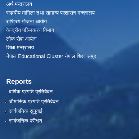
अर्थ मन्त्रालय
सङघीय मामिला तथा सामान्य प्रशासन मन्त्रालय
राष्ट्रिय योजना आयोग
केन्द्रीय पञ्जिकरण विभाग
लोक सेवा आयेाग
शिक्षा मन्त्रालय
नेपाल Educational Cluster नेपाल शिक्षा समूह
Reports
वार्षिक प्रगति प्रतिवेदन
चौमासिक प्रगति प्रतिवेदन
सार्वजनिक सुनुवाई
सार्वजनिक परीक्षण