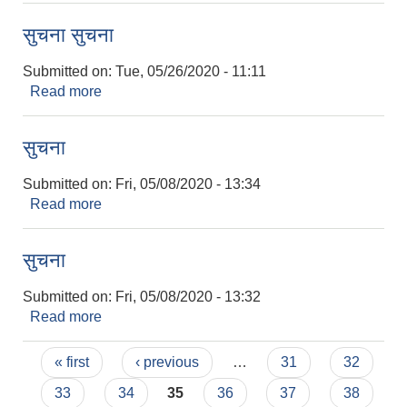
सुचना सुचना
Submitted on:
Tue, 05/26/2020 - 11:11
Read more
about सुचना सुचना
सुचना
Submitted on:
Fri, 05/08/2020 - 13:34
Read more
about सुचना
सुचना
Submitted on:
Fri, 05/08/2020 - 13:32
Read more
about सुचना
Pages
« first
‹ previous
…
31
32
33
34
35
36
37
38