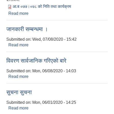
आ.ब ०७७।०७८ को निति तथा कार्यक्रम
Read more
about आ.ब ०७७।०७८ को निति तथा कार्यक्रम
जानकारी सम्बन्धमा ।
Submitted on:
Wed, 07/08/2020 - 15:42
Read more
about जानकारी सम्बन्धमा ।
विवरण सार्वजानिक गरिएकाे बारे
Submitted on:
Mon, 06/08/2020 - 14:03
Read more
about विवरण सार्वजानिक गरिएकाे बारे
सुचना सुचना
Submitted on:
Mon, 06/01/2020 - 14:25
Read more
about सुचना सुचना