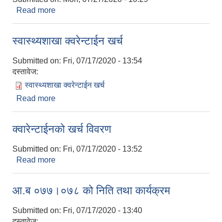
Read more
about जानकारी सम्बन्धमा
स्वास्थ्यशाखा क्वरेन्टाईन खर्च
Submitted on:
Fri, 07/17/2020 - 13:54
दस्तावेज:
स्वास्थ्यशाखा क्वरेन्टाईन खर्च
Read more
about स्वास्थ्यशाखा क्वरेन्टाईन खर्च
क्वारेन्टाईनको खर्च विवरण
Submitted on:
Fri, 07/17/2020 - 13:52
Read more
about क्वारेन्टाईनको खर्च विवरण
आ.ब ०७७।०७८ को निति तथा कार्यक्रम
Submitted on:
Fri, 07/17/2020 - 13:40
दस्तावेज: