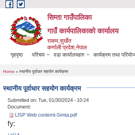
Skip to main content
सिम्ता गाउँपालिका
गाउँ कार्यपालिकाको कार्यालय
राकम,सुर्खेत
कर्णाली प्रदेश,नेपाल
गृहपृष्ठ
परिचय
वडा कार्यालयहरु
कार्यक्रम तथा परियो
You are here
Home
» स्थानीय पूर्वाधार सहयोग कार्यक्रम
स्थानीय पूर्वाधार सहयोग कार्यक्रम
Submitted on:
Tue, 01/30/2024 - 10:24
Document:
LISP Web conternt-Simta.pdf
fy:
८०/८१