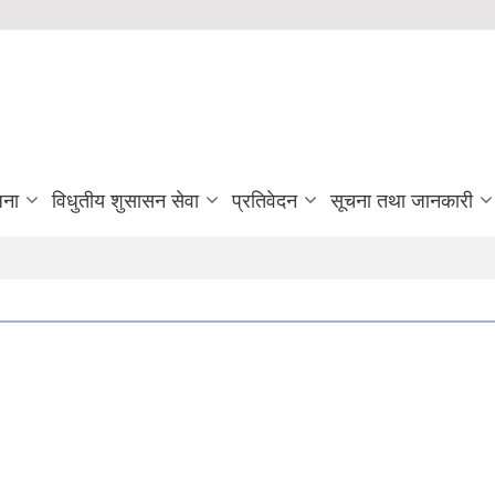
जना
विधुतीय शुसासन सेवा
प्रतिवेदन
सूचना तथा जानकारी