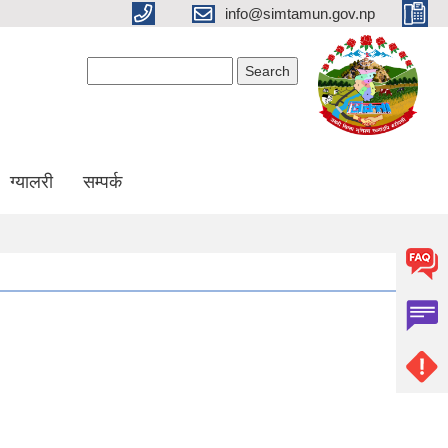
info@simtamun.gov.np
Search form
Search
ग्यालरी
सम्पर्क