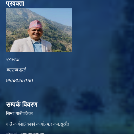
प्रवक्ता
प्रवक्ता
यमराज शर्मा
9858055190
सम्पर्क विवरण
सिम्ता गाउँपालिका
गाउँ कार्यपालिकाको कार्यालय,राकम,सुर्खेत