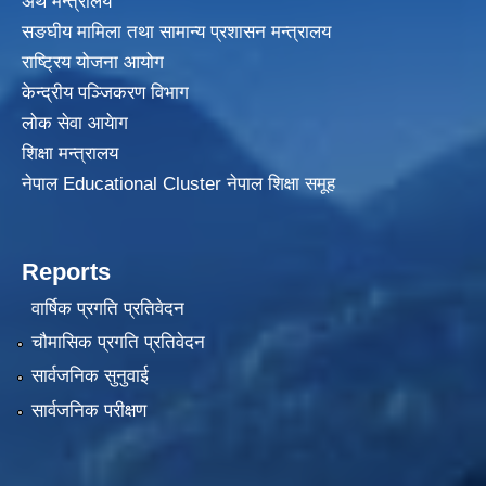
अर्थ मन्त्रालय
सङघीय मामिला तथा सामान्य प्रशासन मन्त्रालय
राष्ट्रिय योजना आयोग
केन्द्रीय पञ्जिकरण विभाग
लोक सेवा आयेाग
शिक्षा मन्त्रालय
नेपाल Educational Cluster नेपाल शिक्षा समूह
Reports
वार्षिक प्रगति प्रतिवेदन
चौमासिक प्रगति प्रतिवेदन
सार्वजनिक सुनुवाई
सार्वजनिक परीक्षण