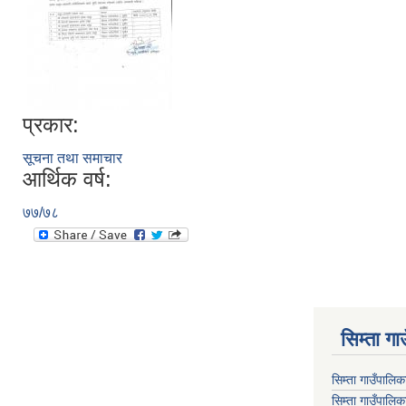
प्रकार:
सूचना तथा समाचार
आर्थिक वर्ष:
७७/७८
सिम्ता गा
सिम्ता गाउँपालि
सिम्ता गाउँपालिक