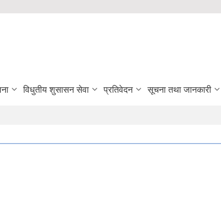
जना
विधुतीय शुसासन सेवा
प्रतिवेदन
सूचना तथा जानकारी