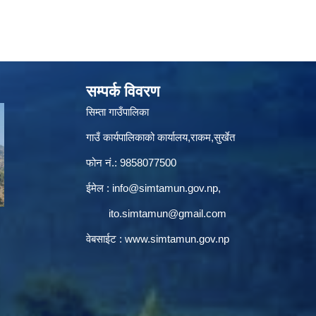
सम्पर्क विवरण
सिम्ता गाउँपालिका
गाउँ कार्यपालिकाको कार्यालय,राकम,सुर्खेत
फोन नं.: 9858077500
ईमेल‌ :
info@simtamun.gov.np
,
ito.simtamun@gmail.com
वेबसाईट :
www.simtamun.gov.np