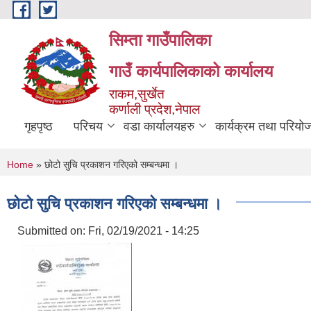
Skip to main content
सिम्ता गाउँपालिका
गाउँ कार्यपालिकाको कार्यालय
राकम,सुर्खेत
कर्णाली प्रदेश,नेपाल
गृहपृष्ठ
परिचय
वडा कार्यालयहरु
कार्यक्रम तथा परियो
You are here
Home
» छोटो सुचि प्रकाशन गरिएको सम्बन्धमा ।
छोटो सुचि प्रकाशन गरिएको सम्बन्धमा ।
Submitted on:
Fri, 02/19/2021 - 14:25