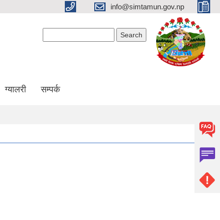
info@simtamun.gov.np
Search form
Search
ग्यालरी
सम्पर्क