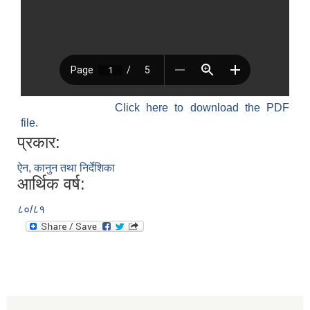
Click here to download the PDF
file.
प्रकार:
ऐन, कानुन तथा निर्देशिका
आर्थिक वर्ष:
८०/८१