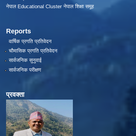
नेपाल Educational Cluster नेपाल शिक्षा समूह
Reports
वार्षिक प्रगति प्रतिवेदन
चौमासिक प्रगति प्रतिवेदन
सार्वजनिक सुनुवाई
सार्वजनिक परीक्षण
प्रवक्ता