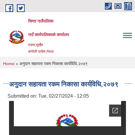
Skip to main content
सिम्ता गाउँपालिका
गाउँ कार्यपालिकाको कार्यालय
राकम,सुर्खेत
कर्णाली प्रदेश,नेपाल
You are here
Home
» अनुदान सहायता रकम निकासा कार्यविधि,२०७९
अनुदान सहायता रकम निकासा कार्यविधि,२०७९
Submitted on:
Tue, 02/27/2024 - 12:05