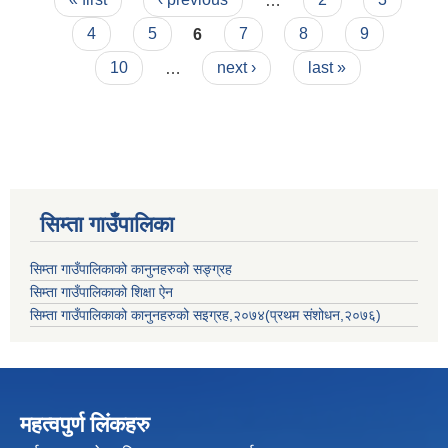
4
5
6
7
8
9
10
…
next ›
last »
सिम्ता गाउँपालिका
सिम्ता गाउँपालिकाको कानुनहरुको सङ्ग्रह
सिम्ता गाउँपालिकाको शिक्षा ऐन
सिम्ता गाउँपालिकाको कानुनहरुको सइग्रह,२०७४(प्रथम संशोधन,२०७६)
महत्वपुर्ण लिंकहरु