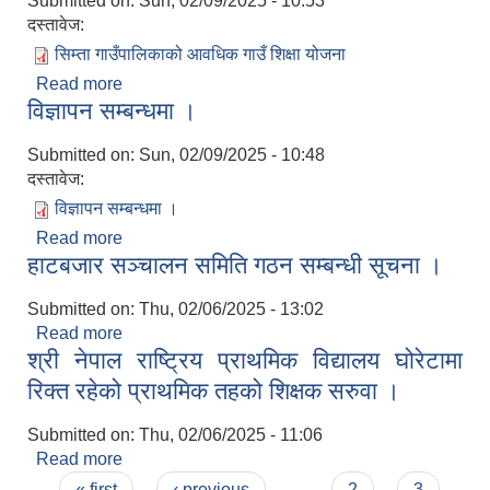
Submitted on:
Sun, 02/09/2025 - 10:53
दस्तावेज:
सिम्ता गाउँपालिकाको आवधिक गाउँ शिक्षा योजना
Read more
about सिम्ता गाउँपालिकाको आवधिक गाउँ शिक्षा योजना
विज्ञापन सम्बन्धमा ।
Submitted on:
Sun, 02/09/2025 - 10:48
दस्तावेज:
विज्ञापन सम्बन्धमा ।
Read more
about विज्ञापन सम्बन्धमा ।
हाटबजार सञ्चालन समिति गठन सम्बन्धी सूचना ।
Submitted on:
Thu, 02/06/2025 - 13:02
Read more
about हाटबजार सञ्चालन समिति गठन सम्बन्धी सूचना ।
श्री नेपाल राष्ट्रिय प्राथमिक विद्यालय घोरेटामा
रिक्त रहेको प्राथमिक तहको शिक्षक सरुवा ।
Submitted on:
Thu, 02/06/2025 - 11:06
Read more
about श्री नेपाल राष्ट्रिय प्राथमिक विद्यालय घोरेटामा
Pages
रिक्त रहेको प्राथमिक तहको शिक्षक सरुवा ।
« first
‹ previous
…
2
3