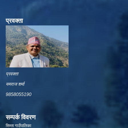
प्रवक्ता
प्रवक्ता
यमराज शर्मा
9858055190
सम्पर्क विवरण
सिम्ता गाउँपालिका