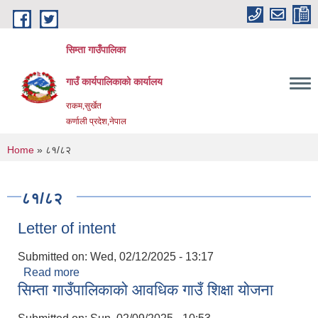
Skip to main content
सिम्ता गाउँपालिका
गाउँ कार्यपालिकाको कार्यालय
राकम,सुर्खेत
कर्णाली प्रदेश,नेपाल
You are here
Home
» ८१/८२
८१/८२
Letter of intent
Submitted on:
Wed, 02/12/2025 - 13:17
Read more
about Letter of intent
सिम्ता गाउँपालिकाको आवधिक गाउँ शिक्षा योजना