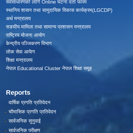
सर्वसाधारणको लागि Online घटना दर्ता फारम
स्थानिय शासन तथा सामुदायिक विकास
कार्यक्रम(LGCDP)
अर्थ मन्त्रालय
सङघीय मामिला तथा सामान्य प्रशासन मन्त्रालय
राष्ट्रिय योजना आयोग
केन्द्रीय पञ्जिकरण विभाग
लोक सेवा आयेाग
शिक्षा मन्त्रालय
नेपाल Educational Cluster नेपाल शिक्षा समूह
Reports
वार्षिक प्रगति प्रतिवेदन
चौमासिक प्रगति प्रतिवेदन
सार्वजनिक सुनुवाई
सार्वजनिक परीक्षण