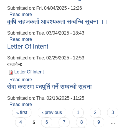
Submitted on:
Fri, 04/04/2025 - 12:26
Read more
about विद्युतिय हाजिर प्रणालीमा आवद्ध हुने सम्बन्धमा ।
कृषि सहजकर्ता आवश्यकता सम्बन्धि सुचना ।।
Submitted on:
Tue, 03/04/2025 - 18:43
Read more
about कृषि सहजकर्ता आवश्यकता सम्बन्धि सुचना ।।
Letter Of Intent
Submitted on:
Tue, 02/25/2025 - 12:53
दस्तावेज:
Letter Of Intent
Read more
about Letter Of Intent
सेवा करारमा पदपूर्ति गर्ने सम्बन्धी सूचना ।
Submitted on:
Thu, 02/13/2025 - 11:25
Read more
about सेवा करारमा पदपूर्ति गर्ने सम्बन्धी सूचना ।
Pages
« first
‹ previous
1
2
3
4
5
6
7
8
9
…