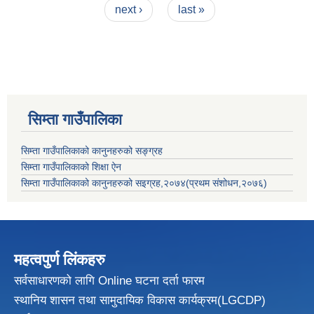
next ›
last »
सिम्ता गाउँपालिका
सिम्ता गाउँपालिकाको कानुनहरुको सङ्ग्रह
सिम्ता गाउँपालिकाको शिक्षा ऐन
सिम्ता गाउँपालिकाको कानुनहरुको सइग्रह,२०७४(प्रथम संशोधन,२०७६)
महत्वपुर्ण लिंकहरु
सर्वसाधारणको लागि Online घटना दर्ता फारम
स्थानिय शासन तथा सामुदायिक विकास
कार्यक्रम(LGCDP)