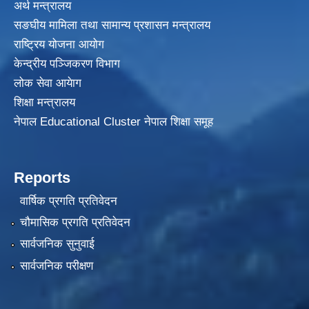
अर्थ मन्त्रालय
सङघीय मामिला तथा सामान्य प्रशासन मन्त्रालय
राष्ट्रिय योजना आयोग
केन्द्रीय पञ्जिकरण विभाग
लोक सेवा आयेाग
शिक्षा मन्त्रालय
नेपाल Educational Cluster नेपाल शिक्षा समूह
Reports
वार्षिक प्रगति प्रतिवेदन
चौमासिक प्रगति प्रतिवेदन
सार्वजनिक सुनुवाई
सार्वजनिक परीक्षण