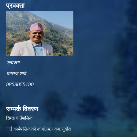
प्रवक्ता
प्रवक्ता
यमराज शर्मा
9858055190
सम्पर्क विवरण
सिम्ता गाउँपालिका
गाउँ कार्यपालिकाको कार्यालय,राकम,सुर्खेत