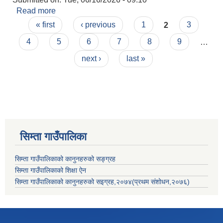
Read more
about आमन्त्रण सम्बन्धमा ।
Pages
« first
‹ previous
1
2
3
4
5
6
7
8
9
…
next ›
last »
सिम्ता गाउँपालिका
सिम्ता गाउँपालिकाको कानुनहरुको सङ्ग्रह
सिम्ता गाउँपालिकाको शिक्षा ऐन
सिम्ता गाउँपालिकाको कानुनहरुको सइग्रह,२०७४(प्रथम संशोधन,२०७६)