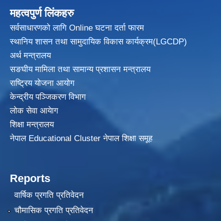
महत्वपुर्ण लिंकहरु
सर्वसाधारणको लागि Online घटना दर्ता फारम
स्थानिय शासन तथा सामुदायिक विकास
कार्यक्रम(LGCDP)
अर्थ मन्त्रालय
सङघीय मामिला तथा सामान्य प्रशासन मन्त्रालय
राष्ट्रिय योजना आयोग
केन्द्रीय पञ्जिकरण विभाग
लोक सेवा आयेाग
शिक्षा मन्त्रालय
नेपाल Educational Cluster नेपाल शिक्षा समूह
Reports
वार्षिक प्रगति प्रतिवेदन
चौमासिक प्रगति प्रतिवेदन