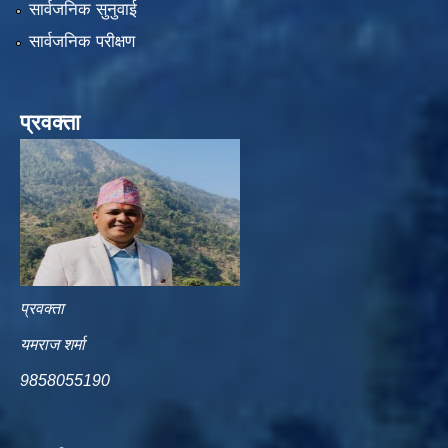
सार्वजनिक सुनुवाई
सार्वजनिक परीक्षण
प्रवक्ता
प्रवक्ता
यमराज शर्मा
9858055190