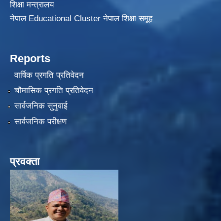
शिक्षा मन्त्रालय
नेपाल Educational Cluster नेपाल शिक्षा समूह
Reports
वार्षिक प्रगति प्रतिवेदन
चौमासिक प्रगति प्रतिवेदन
सार्वजनिक सुनुवाई
सार्वजनिक परीक्षण
प्रवक्ता