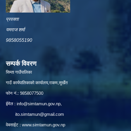
प्रवक्ता
यमराज शर्मा
9858055190
सम्पर्क विवरण
सिम्ता गाउँपालिका
गाउँ कार्यपालिकाको कार्यालय,राकम,सुर्खेत
फोन नं.: 9858077500
ईमेल‌ :
info@simtamun.gov.np
,
ito.simtamun@gmail.com
वेबसाईट :
www.simtamun.gov.np